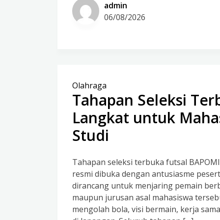
admin
06/08/2026
Olahraga
Tahapan Seleksi Ter
Langkat untuk Maha
Studi
Tahapan seleksi terbuka futsal BAPOMI
resmi dibuka dengan antusiasme peserta
dirancang untuk menjaring pemain ber
maupun jurusan asal mahasiswa tersebut
mengolah bola, visi bermain, kerja sama