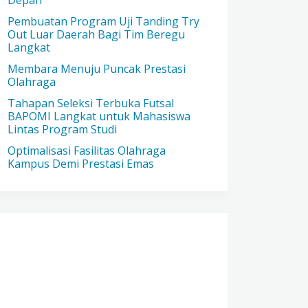
Depan
Pembuatan Program Uji Tanding Try
Out Luar Daerah Bagi Tim Beregu
Langkat
Membara Menuju Puncak Prestasi
Olahraga
Tahapan Seleksi Terbuka Futsal
BAPOMI Langkat untuk Mahasiswa
Lintas Program Studi
Optimalisasi Fasilitas Olahraga
Kampus Demi Prestasi Emas