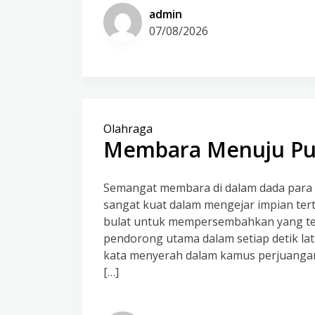
admin
07/08/2026
Olahraga
Membara Menuju Pun
Semangat membara di dalam dada para a
sangat kuat dalam mengejar impian tert
bulat untuk mempersembahkan yang ter
pendorong utama dalam setiap detik lat
kata menyerah dalam kamus perjuanga
[…]