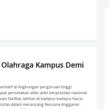
as Olahraga Kampus Demi
entatif di lingkungan perguruan tinggi
at pencetakan atlet-atlet berprestasi nasional
sasi fasilitas latihan di kampus-kampus harus
versitas dalam merancang Rencana Anggaran