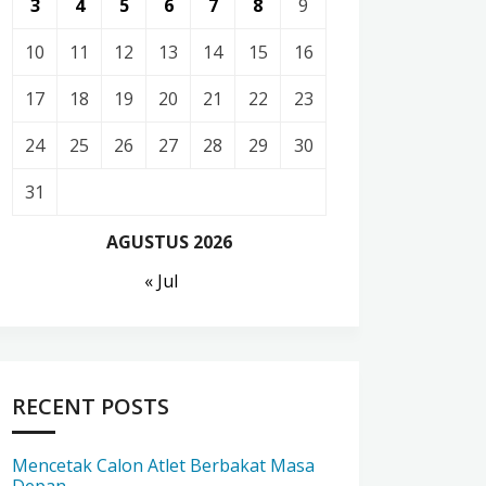
3
4
5
6
7
8
9
10
11
12
13
14
15
16
17
18
19
20
21
22
23
24
25
26
27
28
29
30
31
AGUSTUS 2026
« Jul
RECENT POSTS
Mencetak Calon Atlet Berbakat Masa