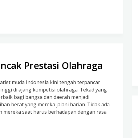
cak Prestasi Olahraga
tlet muda Indonesia kini tengah terpancar
inggi di ajang kompetisi olahraga. Tekad yang
baik bagi bangsa dan daerah menjadi
ihan berat yang mereka jalani harian. Tidak ada
n mereka saat harus berhadapan dengan rasa