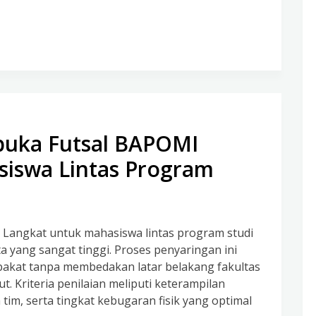
buka Futsal BAPOMI
siswa Lintas Program
 Langkat untuk mahasiswa lintas program studi
 yang sangat tinggi. Proses penyaringan ini
bakat tanpa membedakan latar belakang fakultas
. Kriteria penilaian meliputi keterampilan
 tim, serta tingkat kebugaran fisik yang optimal