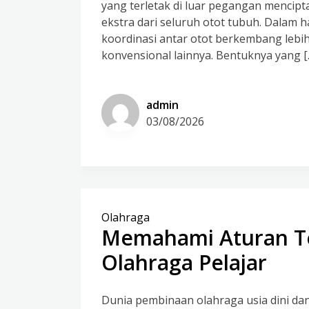
yang terletak di luar pegangan mencipt
ekstra dari seluruh otot tubuh. Dalam 
koordinasi antar otot berkembang lebi
konvensional lainnya. Bentuknya yang [
admin
03/08/2026
Olahraga
Memahami Aturan Te
Olahraga Pelajar
Dunia pembinaan olahraga usia dini da