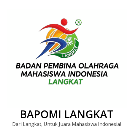
BAPOMI LANGKAT
Dari Langkat, Untuk Juara Mahasiswa Indonesia!