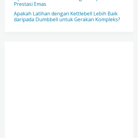
Prestasi Emas
Apakah Latihan dengan Kettlebell Lebih Baik
daripada Dumbbell untuk Gerakan Kompleks?