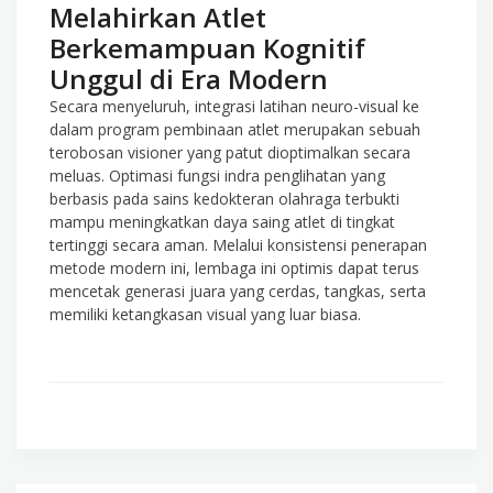
Melahirkan Atlet
Berkemampuan Kognitif
Unggul di Era Modern
Secara menyeluruh, integrasi latihan neuro-visual ke
dalam program pembinaan atlet merupakan sebuah
terobosan visioner yang patut dioptimalkan secara
meluas. Optimasi fungsi indra penglihatan yang
berbasis pada sains kedokteran olahraga terbukti
mampu meningkatkan daya saing atlet di tingkat
tertinggi secara aman. Melalui konsistensi penerapan
metode modern ini, lembaga ini optimis dapat terus
mencetak generasi juara yang cerdas, tangkas, serta
memiliki ketangkasan visual yang luar biasa.