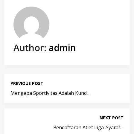
Author:
admin
PREVIOUS POST
Mengapa Sportivitas Adalah Kunci…
NEXT POST
Pendaftaran Atlet Liga: Syarat…