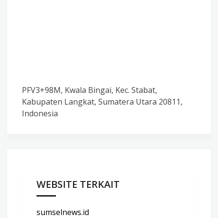
PFV3+98M, Kwala Bingai, Kec. Stabat,
Kabupaten Langkat, Sumatera Utara 20811,
Indonesia
WEBSITE TERKAIT
sumselnews.id