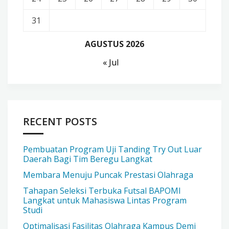
31
AGUSTUS 2026
« Jul
RECENT POSTS
Pembuatan Program Uji Tanding Try Out Luar
Daerah Bagi Tim Beregu Langkat
Membara Menuju Puncak Prestasi Olahraga
Tahapan Seleksi Terbuka Futsal BAPOMI
Langkat untuk Mahasiswa Lintas Program
Studi
Optimalisasi Fasilitas Olahraga Kampus Demi