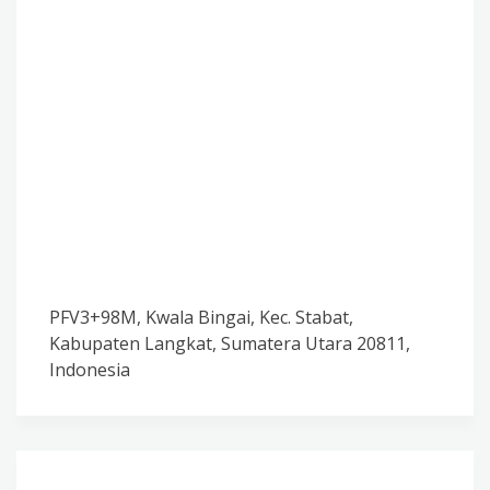
PFV3+98M, Kwala Bingai, Kec. Stabat,
Kabupaten Langkat, Sumatera Utara 20811,
Indonesia