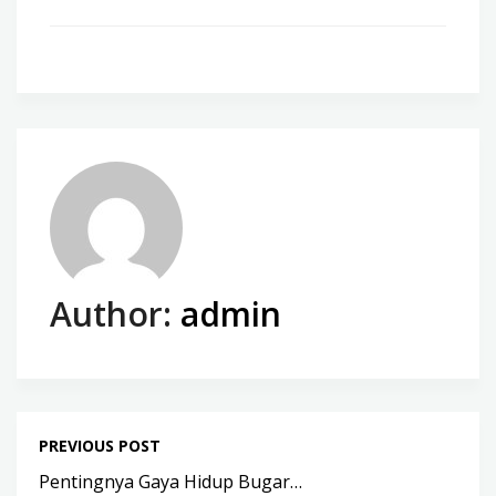
Author:
admin
PREVIOUS POST
Pentingnya Gaya Hidup Bugar…