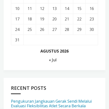
10
11
12
13
14
15
16
17
18
19
20
21
22
23
24
25
26
27
28
29
30
31
AGUSTUS 2026
« Jul
RECENT POSTS
Pengukuran Jangkauan Gerak Sendi Melalui
Evaluasi Fleksibilitas Atlet Secara Berkala