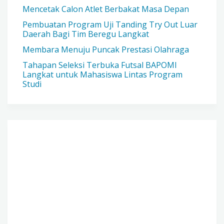
Mencetak Calon Atlet Berbakat Masa Depan
Pembuatan Program Uji Tanding Try Out Luar
Daerah Bagi Tim Beregu Langkat
Membara Menuju Puncak Prestasi Olahraga
Tahapan Seleksi Terbuka Futsal BAPOMI
Langkat untuk Mahasiswa Lintas Program
Studi