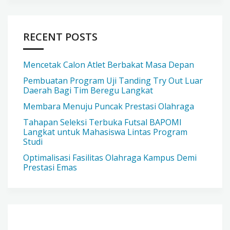
RECENT POSTS
Mencetak Calon Atlet Berbakat Masa Depan
Pembuatan Program Uji Tanding Try Out Luar
Daerah Bagi Tim Beregu Langkat
Membara Menuju Puncak Prestasi Olahraga
Tahapan Seleksi Terbuka Futsal BAPOMI
Langkat untuk Mahasiswa Lintas Program
Studi
Optimalisasi Fasilitas Olahraga Kampus Demi
Prestasi Emas