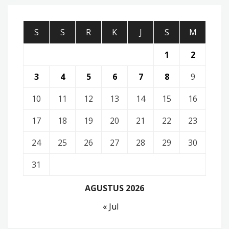
S
S
R
K
J
S
M
1
2
3
4
5
6
7
8
9
10
11
12
13
14
15
16
17
18
19
20
21
22
23
24
25
26
27
28
29
30
31
AGUSTUS 2026
« Jul