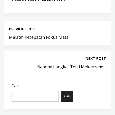
PREVIOUS POST
Melatih Kecepatan Fokus Mata…
NEXT POST
Bapomi Langkat Teliti Mekanisme…
Cari
Cari