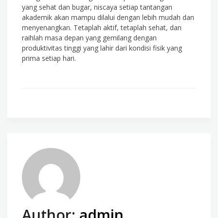
yang sehat dan bugar, niscaya setiap tantangan
akademik akan mampu dilalui dengan lebih mudah dan
menyenangkan. Tetaplah aktif, tetaplah sehat, dan
raihlah masa depan yang gemilang dengan
produktivitas tinggi yang lahir dari kondisi fisik yang
prima setiap hari.
Author:
admin