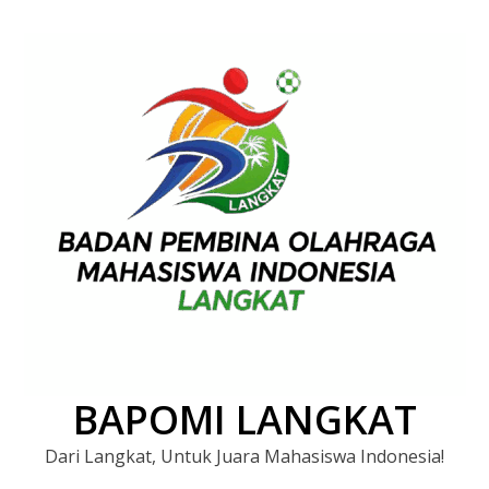
BAPOMI LANGKAT
Dari Langkat, Untuk Juara Mahasiswa Indonesia!