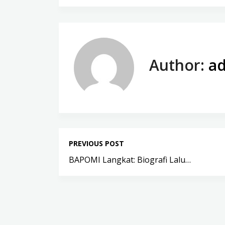
Author:
a
PREVIOUS POST
BAPOMI Langkat: Biografi Lalu…