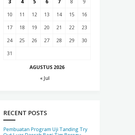
3
4
5
6
7
8
9
10
11
12
13
14
15
16
17
18
19
20
21
22
23
24
25
26
27
28
29
30
31
AGUSTUS 2026
« Jul
RECENT POSTS
Pembuatan Program Uji Tanding Try