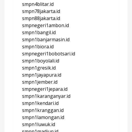
smpn4blitar.id
smpn78jakarta.id
smpn88jakarta.id
smpnegeri1ambon.id
smpn1bangil.id
smpn1banjarmasin.id
smpn1biora.id
smpnegeri1bobotsari.id
smpn1boyolali.id
smpn1gresik.id
smpn1jayapura.id
smpn1jember.id
smpnegeri1jepara.id
smpn1karanganyar.id
smpn1kendari.id
smpn1kranggan.id
smpn1lamongan.id
smpn1luwuk.id
smpn1madiun.id