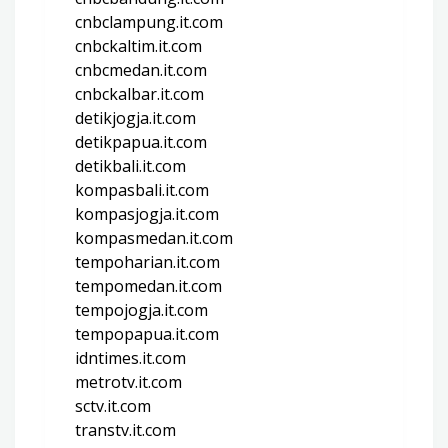
cnbclampung.it.com
cnbckaltim.it.com
cnbcmedan.it.com
cnbckalbar.it.com
detikjogja.it.com
detikpapua.it.com
detikbali.it.com
kompasbali.it.com
kompasjogja.it.com
kompasmedan.it.com
tempoharian.it.com
tempomedan.it.com
tempojogja.it.com
tempopapua.it.com
idntimes.it.com
metrotv.it.com
sctv.it.com
transtv.it.com