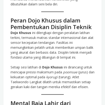
dibutuhkan dalam seni bela diri.
Peran Dojo Khusus dalam
Pembentukan Disiplin Teknik
Dojo Khusus
ini dilengkapi dengan peralatan latihan
terkini, termasuk matras standar internasional dan alat
sensor kecepatan tendangan. Fasilitas ini
memungkinkan pelatih untuk memberikan umpan balik
yang akurat dan berbasis data. Disiplin teknik menjadi
fondasi utama yang dibangun di tempat ini.
Setiap sesi latihan di
Dojo Khusus
ini dirancang untuk
mencapai presisi maksimum pada
poomsae
(jurus) dan
kekuatan optimal pada
kyorugi
(tarung). Atlet
Taekwondo Langkat dilatih untuk memastikan setiap
gerakan kaki dan tangan mereka efektif dan efisien.
Mental Baja Lahir dari