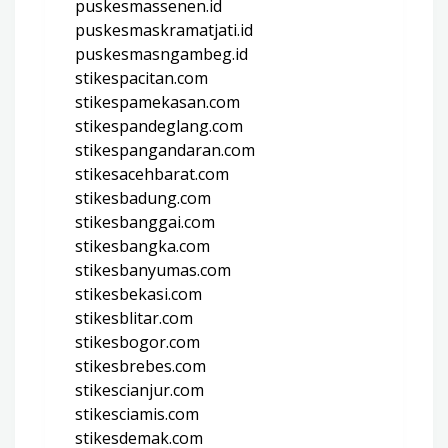
puskesmassenen.id
puskesmaskramatjati.id
puskesmasngambeg.id
stikespacitan.com
stikespamekasan.com
stikespandeglang.com
stikespangandaran.com
stikesacehbarat.com
stikesbadung.com
stikesbanggai.com
stikesbangka.com
stikesbanyumas.com
stikesbekasi.com
stikesblitar.com
stikesbogor.com
stikesbrebes.com
stikescianjur.com
stikesciamis.com
stikesdemak.com