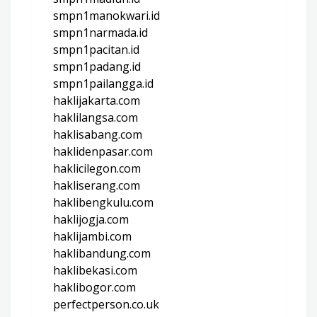
smpn1manokwari.id
smpn1narmada.id
smpn1pacitan.id
smpn1padang.id
smpn1pailangga.id
haklijakarta.com
haklilangsa.com
haklisabang.com
haklidenpasar.com
haklicilegon.com
hakliserang.com
haklibengkulu.com
haklijogja.com
haklijambi.com
haklibandung.com
haklibekasi.com
haklibogor.com
perfectperson.co.uk