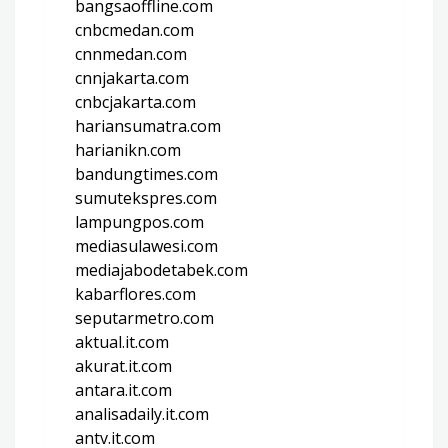
bangsaoffline.com
cnbcmedan.com
cnnmedan.com
cnnjakarta.com
cnbcjakarta.com
hariansumatra.com
harianikn.com
bandungtimes.com
sumutekspres.com
lampungpos.com
mediasulawesi.com
mediajabodetabek.com
kabarflores.com
seputarmetro.com
aktual.it.com
akurat.it.com
antara.it.com
analisadaily.it.com
antv.it.com