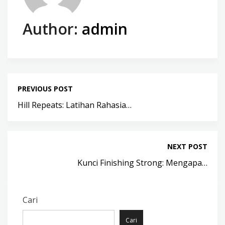
Author:
admin
PREVIOUS POST
Hill Repeats: Latihan Rahasia…
NEXT POST
Kunci Finishing Strong: Mengapa…
Cari
Cari