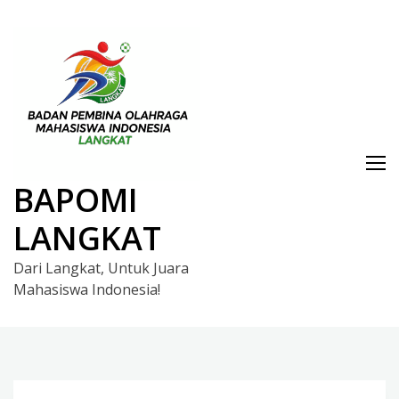
Skip
to
content
BAPOMI
LANGKAT
Dari Langkat, Untuk Juara
Mahasiswa Indonesia!