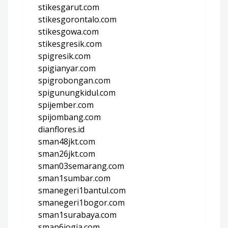
stikesgarut.com
stikesgorontalo.com
stikesgowa.com
stikesgresik.com
spigresik.com
spigianyar.com
spigrobongan.com
spigunungkidul.com
spijember.com
spijombang.com
dianflores.id
sman48jkt.com
sman26jkt.com
sman03semarang.com
sman1sumbar.com
smanegeri1bantul.com
smanegeri1bogor.com
sman1surabaya.com
sman6jogja.com