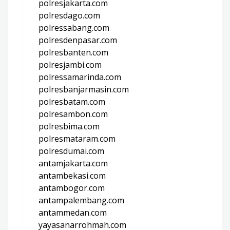
polresjakarta.com
polresdago.com
polressabang.com
polresdenpasar.com
polresbanten.com
polresjambi.com
polressamarinda.com
polresbanjarmasin.com
polresbatam.com
polresambon.com
polresbima.com
polresmataram.com
polresdumai.com
antamjakarta.com
antambekasi.com
antambogor.com
antampalembang.com
antammedan.com
yayasanarrohmah.com