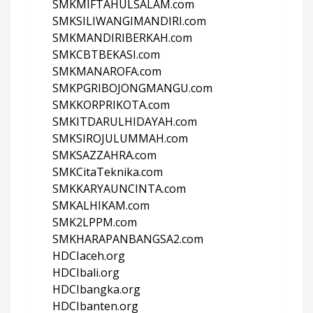
SMKMIFTAHULSALAM.com
SMKSILIWANGIMANDIRI.com
SMKMANDIRIBERKAH.com
SMKCBTBEKASI.com
SMKMANAROFA.com
SMKPGRIBOJONGMANGU.com
SMKKORPRIKOTA.com
SMKITDARULHIDAYAH.com
SMKSIROJULUMMAH.com
SMKSAZZAHRA.com
SMKCitaTeknika.com
SMKKARYAUNCINTA.com
SMKALHIKAM.com
SMK2LPPM.com
SMKHARAPANBANGSA2.com
HDCIaceh.org
HDCIbali.org
HDCIbangka.org
HDCIbanten.org