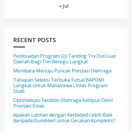
« Jul
RECENT POSTS
Pembuatan Program Uji Tanding Try Out Luar
Daerah Bagi Tim Beregu Langkat
Membara Menuju Puncak Prestasi Olahraga
Tahapan Seleksi Terbuka Futsal BAPOMI
Langkat untuk Mahasiswa Lintas Program
Studi
Optimalisasi Fasilitas Olahraga Kampus Demi
Prestasi Emas
Apakah Latihan dengan Kettlebell Lebih Baik
daripada Dumbbell untuk Gerakan Kompleks?