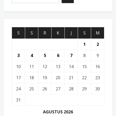
S
S
R
K
J
S
M
1
2
3
4
5
6
7
8
9
10
11
12
13
14
15
16
17
18
19
20
21
22
23
24
25
26
27
28
29
30
31
AGUSTUS 2026