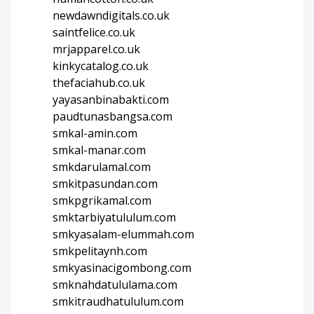
newdawndigitals.co.uk
saintfelice.co.uk
mrjapparel.co.uk
kinkycatalog.co.uk
thefaciahub.co.uk
yayasanbinabakti.com
paudtunasbangsa.com
smkal-amin.com
smkal-manar.com
smkdarulamal.com
smkitpasundan.com
smkpgrikamal.com
smktarbiyatululum.com
smkyasalam-elummah.com
smkpelitaynh.com
smkyasinacigombong.com
smknahdatululama.com
smkitraudhatululum.com