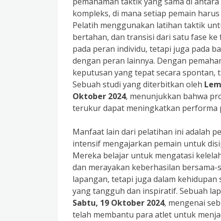
pemahaman taktik yang sama di antara 
kompleks, di mana setiap pemain harus
Pelatih menggunakan latihan taktik u
bertahan, dan transisi dari satu fase ke 
pada peran individu, tetapi juga pada b
dengan peran lainnya. Dengan pemaha
keputusan yang tepat secara spontan, t
Sebuah studi yang diterbitkan oleh
Lem
Oktober 2024
, menunjukkan bahwa prog
terukur dapat meningkatkan performa p
Manfaat lain dari pelatihan ini adalah 
intensif mengajarkan pemain untuk disi
Mereka belajar untuk mengatasi kelel
dan merayakan keberhasilan bersama-sa
lapangan, tetapi juga dalam kehidupan 
yang tangguh dan inspiratif. Sebuah la
Sabtu, 19 Oktober 2024
, mengenai se
telah membantu para atlet untuk menjadi