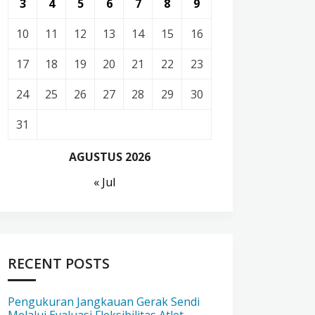
3
4
5
6
7
8
9
10
11
12
13
14
15
16
17
18
19
20
21
22
23
24
25
26
27
28
29
30
31
AGUSTUS 2026
« Jul
RECENT POSTS
Pengukuran Jangkauan Gerak Sendi