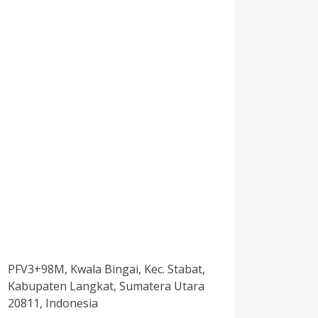
PFV3+98M, Kwala Bingai, Kec. Stabat,
Kabupaten Langkat, Sumatera Utara
20811, Indonesia