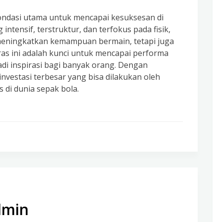
ondasi utama untuk mencapai kesuksesan di
ntensif, terstruktur, dan terfokus pada fisik,
a meningkatkan kemampuan bermain, tetapi juga
as ini adalah kunci untuk mencapai performa
i inspirasi bagi banyak orang. Dengan
 investasi terbesar yang bisa dilakukan oleh
s di dunia sepak bola.
dmin