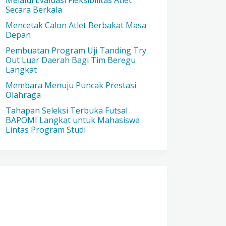
Melalui Evaluasi Fleksibilitas Atlet
Secara Berkala
Mencetak Calon Atlet Berbakat Masa
Depan
Pembuatan Program Uji Tanding Try
Out Luar Daerah Bagi Tim Beregu
Langkat
Membara Menuju Puncak Prestasi
Olahraga
Tahapan Seleksi Terbuka Futsal
BAPOMI Langkat untuk Mahasiswa
Lintas Program Studi