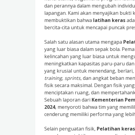
dan perannya dalam mengubah individu
lapangan. Kami akan menyajikan bukti 
membuktikan bahwa
latihan keras
adal
bercita-cita untuk mencapai puncak pres
Salah satu alasan utama mengapa
Pela
yang luar biasa dalam sepak bola. Pema
kelincahan yang luar biasa untuk mengu
meningkatkan kapasitas paru-paru dan
yang krusial untuk menendang, berlari,
training
,
sprints
, dan angkat beban me
fisik secara maksimal. Dengan fisik yan
menciptakan ruang, dan mempertahanka
Sebuah laporan dari
Kementerian Pem
2024
, menyoroti bahwa tim yang memilik
cenderung memiliki performa yang lebih
Selain penguatan fisik,
Pelatihan
keras