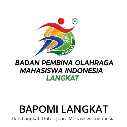
BAPOMI LANGKAT
Dari Langkat, Untuk Juara Mahasiswa Indonesia!