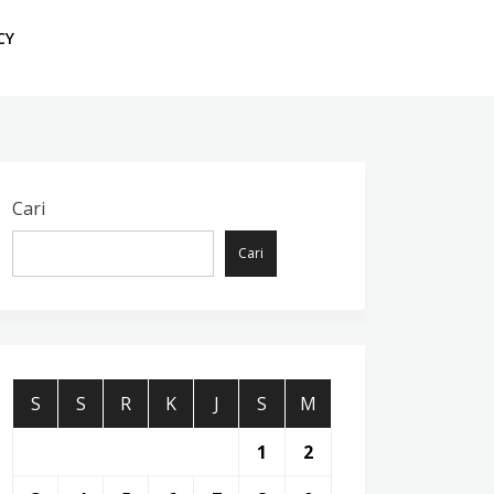
CY
Cari
Cari
S
S
R
K
J
S
M
1
2