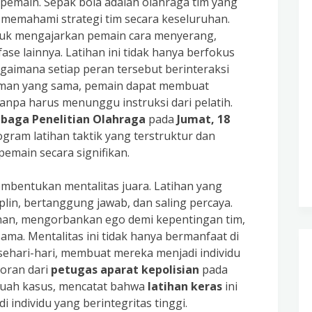
pemain. Sepak bola adalah olahraga tim yang
 memahami strategi tim secara keseluruhan.
ntuk mengajarkan pemain cara menyerang,
fase lainnya. Latihan ini tidak hanya berfokus
agaimana setiap peran tersebut berinteraksi
man yang sama, pemain dapat membuat
anpa harus menunggu instruksi dari pelatih.
baga Penelitian Olahraga
pada
Jumat, 18
ram latihan taktik yang terstruktur dan
emain secara signifikan.
pembentukan mentalitas juara. Latihan yang
plin, bertanggung jawab, dan saling percaya.
ahan, mengorbankan ego demi kepentingan tim,
ma. Mentalitas ini tidak hanya bermanfaat di
sehari-hari, membuat mereka menjadi individu
poran dari
petugas aparat kepolisian
pada
buah kasus, mencatat bahwa
latihan keras
ini
 individu yang berintegritas tinggi.