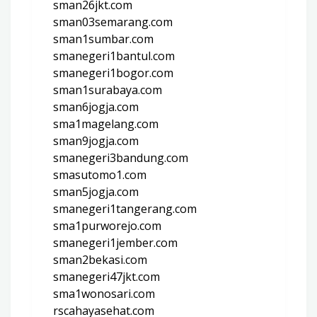
sman26jkt.com
sman03semarang.com
sman1sumbar.com
smanegeri1bantul.com
smanegeri1bogor.com
sman1surabaya.com
sman6jogja.com
sma1magelang.com
sman9jogja.com
smanegeri3bandung.com
smasutomo1.com
sman5jogja.com
smanegeri1tangerang.com
sma1purworejo.com
smanegeri1jember.com
sman2bekasi.com
smanegeri47jkt.com
sma1wonosari.com
rscahayasehat.com