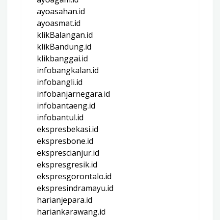
ayoasahan.id
ayoasmat.id
klikBalangan.id
klikBandung.id
klikbanggai.id
infobangkalan.id
infobangli.id
infobanjarnegara.id
infobantaeng.id
infobantul.id
ekspresbekasi.id
ekspresbone.id
eksprescianjur.id
ekspresgresik.id
ekspresgorontalo.id
ekspresindramayu.id
harianjepara.id
hariankarawang.id