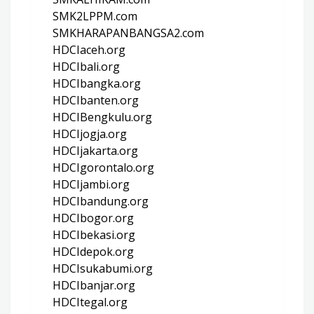
SMK2LPPM.com
SMKHARAPANBANGSA2.com
HDCIaceh.org
HDCIbali.org
HDCIbangka.org
HDCIbanten.org
HDCIBengkulu.org
HDCIjogja.org
HDCIjakarta.org
HDCIgorontalo.org
HDCIjambi.org
HDCIbandung.org
HDCIbogor.org
HDCIbekasi.org
HDCIdepok.org
HDCIsukabumi.org
HDCIbanjar.org
HDCItegal.org