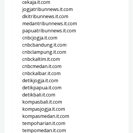
cekaja.it.com
jogjatribunnews.it.com
dkitribunnews.it.com
medantribunnews.it.com
papuatribunnews.it.com
cnbcjogja.it.com
cnbcbandung.it.com
cnbclampung.it.com
cnbckaltim.it.com
cnbcmedan.it.com
cnbckalbar.it.com
detikjogja.it.com
detikpapua.it.com
detikbali.it.com
kompasbali.it.com
kompasjogja.it.com
kompasmedan.it.com
tempoharian.it.com
tempomedan.it.com