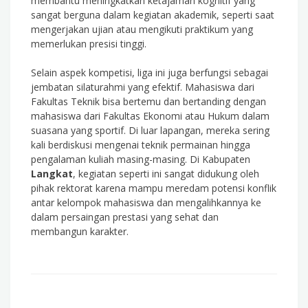
membantu meningkatkan ketajaman kognitif yang
sangat berguna dalam kegiatan akademik, seperti saat
mengerjakan ujian atau mengikuti praktikum yang
memerlukan presisi tinggi.
Selain aspek kompetisi, liga ini juga berfungsi sebagai
jembatan silaturahmi yang efektif. Mahasiswa dari
Fakultas Teknik bisa bertemu dan bertanding dengan
mahasiswa dari Fakultas Ekonomi atau Hukum dalam
suasana yang sportif. Di luar lapangan, mereka sering
kali berdiskusi mengenai teknik permainan hingga
pengalaman kuliah masing-masing. Di Kabupaten
Langkat
, kegiatan seperti ini sangat didukung oleh
pihak rektorat karena mampu meredam potensi konflik
antar kelompok mahasiswa dan mengalihkannya ke
dalam persaingan prestasi yang sehat dan
membangun karakter.