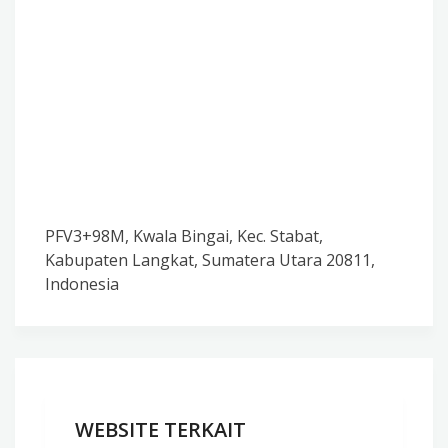
PFV3+98M, Kwala Bingai, Kec. Stabat,
Kabupaten Langkat, Sumatera Utara 20811,
Indonesia
WEBSITE TERKAIT