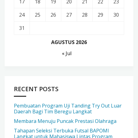
17
18
19
20
21
22
23
24
25
26
27
28
29
30
31
AGUSTUS 2026
« Jul
RECENT POSTS
Pembuatan Program Uji Tanding Try Out Luar
Daerah Bagi Tim Beregu Langkat
Membara Menuju Puncak Prestasi Olahraga
Tahapan Seleksi Terbuka Futsal BAPOMI
Langkat untuk Mahasiswa Lintas Program