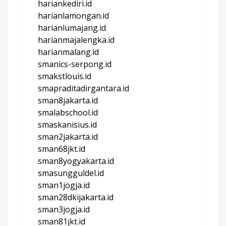
hariankediri.id
harianlamongan.id
harianlumajang.id
harianmajalengka.id
harianmalang.id
smanics-serpong.id
smakstlouis.id
smapraditadirgantara.id
sman8jakarta.id
smalabschool.id
smaskanisius.id
sman2jakarta.id
sman68jkt.id
sman8yogyakarta.id
smasungguldel.id
sman1jogja.id
sman28dkijakarta.id
sman3jogja.id
sman81jkt.id