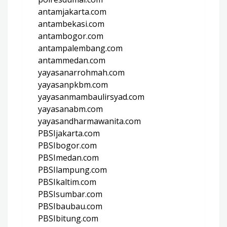
antamjakarta.com
antambekasi.com
antambogor.com
antampalembang.com
antammedan.com
yayasanarrohmah.com
yayasanpkbm.com
yayasanmambaulirsyad.com
yayasanabm.com
yayasandharmawanita.com
PBSIjakarta.com
PBSIbogor.com
PBSImedan.com
PBSIlampung.com
PBSIkaltim.com
PBSIsumbar.com
PBSIbaubau.com
PBSIbitung.com