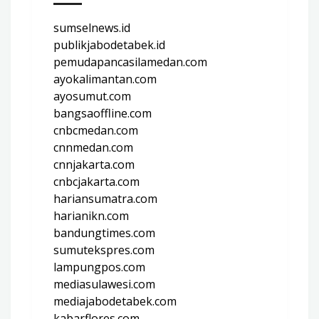
sumselnews.id
publikjabodetabek.id
pemudapancasilamedan.com
ayokalimantan.com
ayosumut.com
bangsaoffline.com
cnbcmedan.com
cnnmedan.com
cnnjakarta.com
cnbcjakarta.com
hariansumatra.com
harianikn.com
bandungtimes.com
sumutekspres.com
lampungpos.com
mediasulawesi.com
mediajabodetabek.com
kabarflores.com