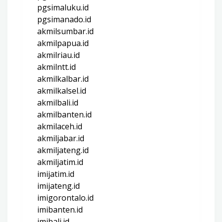
pgsimaluku.id
pgsimanado.id
akmilsumbar.id
akmilpapua.id
akmilriau.id
akmilntt.id
akmilkalbar.id
akmilkalsel.id
akmilbali.id
akmilbanten.id
akmilaceh.id
akmiljabar.id
akmiljateng.id
akmiljatim.id
imijatim.id
imijateng.id
imigorontalo.id
imibanten.id
imibali.id