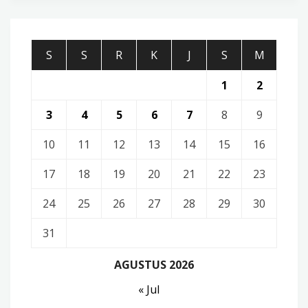
S
S
R
K
J
S
M
1
2
3
4
5
6
7
8
9
10
11
12
13
14
15
16
17
18
19
20
21
22
23
24
25
26
27
28
29
30
31
AGUSTUS 2026
« Jul