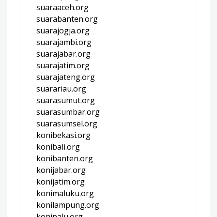
suaraaceh.org
suarabanten.org
suarajogja.org
suarajambi.org
suarajabar.org
suarajatim.org
suarajateng.org
suarariau.org
suarasumut.org
suarasumbar.org
suarasumsel.org
konibekasi.org
konibali.org
konibanten.org
konijabar.org
konijatim.org
konimaluku.org
konilampung.org
konipalu.org