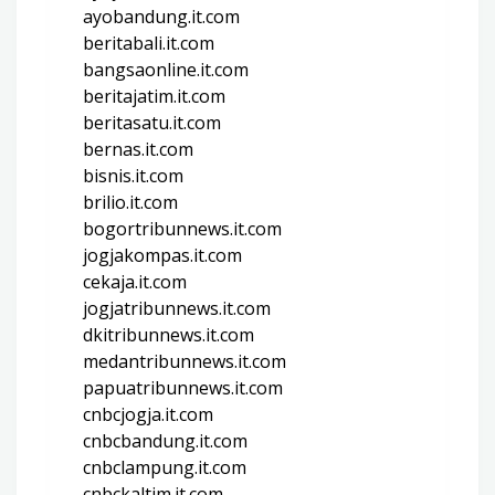
ayobandung.it.com
beritabali.it.com
bangsaonline.it.com
beritajatim.it.com
beritasatu.it.com
bernas.it.com
bisnis.it.com
brilio.it.com
bogortribunnews.it.com
jogjakompas.it.com
cekaja.it.com
jogjatribunnews.it.com
dkitribunnews.it.com
medantribunnews.it.com
papuatribunnews.it.com
cnbcjogja.it.com
cnbcbandung.it.com
cnbclampung.it.com
cnbckaltim.it.com