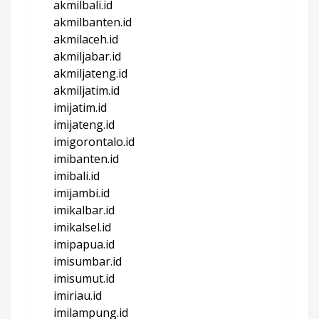
akmilbali.id
akmilbanten.id
akmilaceh.id
akmiljabar.id
akmiljateng.id
akmiljatim.id
imijatim.id
imijateng.id
imigorontalo.id
imibanten.id
imibali.id
imijambi.id
imikalbar.id
imikalsel.id
imipapua.id
imisumbar.id
imisumut.id
imiriau.id
imilampung.id