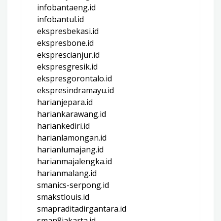
infobantaeng.id
infobantul.id
ekspresbekasi.id
ekspresbone.id
eksprescianjur.id
ekspresgresik.id
ekspresgorontalo.id
ekspresindramayu.id
harianjepara.id
hariankarawang.id
hariankediri.id
harianlamongan.id
harianlumajang.id
harianmajalengka.id
harianmalang.id
smanics-serpong.id
smakstlouis.id
smapraditadirgantara.id
sman8jakarta.id