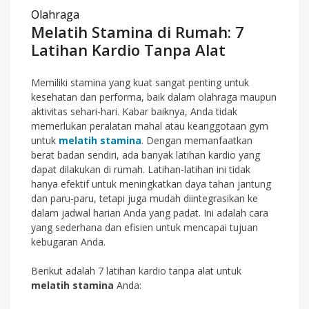
Olahraga
Melatih Stamina di Rumah: 7
Latihan Kardio Tanpa Alat
Memiliki stamina yang kuat sangat penting untuk
kesehatan dan performa, baik dalam olahraga maupun
aktivitas sehari-hari. Kabar baiknya, Anda tidak
memerlukan peralatan mahal atau keanggotaan gym
untuk
melatih stamina
. Dengan memanfaatkan
berat badan sendiri, ada banyak latihan kardio yang
dapat dilakukan di rumah. Latihan-latihan ini tidak
hanya efektif untuk meningkatkan daya tahan jantung
dan paru-paru, tetapi juga mudah diintegrasikan ke
dalam jadwal harian Anda yang padat. Ini adalah cara
yang sederhana dan efisien untuk mencapai tujuan
kebugaran Anda.
Berikut adalah 7 latihan kardio tanpa alat untuk
melatih stamina
Anda: