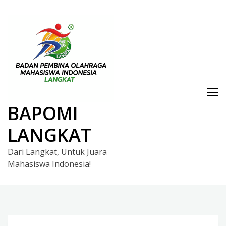
Skip
to
content
BAPOMI
LANGKAT
Dari Langkat, Untuk Juara
Mahasiswa Indonesia!