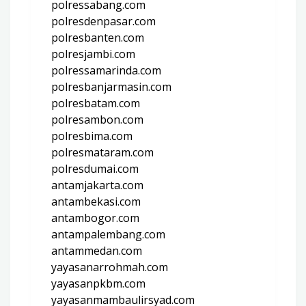
polressabang.com
polresdenpasar.com
polresbanten.com
polresjambi.com
polressamarinda.com
polresbanjarmasin.com
polresbatam.com
polresambon.com
polresbima.com
polresmataram.com
polresdumai.com
antamjakarta.com
antambekasi.com
antambogor.com
antampalembang.com
antammedan.com
yayasanarrohmah.com
yayasanpkbm.com
yayasanmambaulirsyad.com