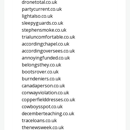
dronetotal.co.uk
partycurrent.co.uk
lightalso.co.uk
sleepyguards.co.uk
stephensmoke.co.uk
trialuncomfortable.co.uk
accordingchapel.co.uk
accordingoversees.co.uk
annoyingfunded.co.uk
belongsthey.co.uk
bootsrover.co.uk
burndeniers.co.uk
canadaperson.co.uk
conwayviolation.co.uk
copperfielddresses.co.uk
cowboysspot.co.uk
decemberteaching.co.uk
traceloans.co.uk
thenewsweek.co.uk