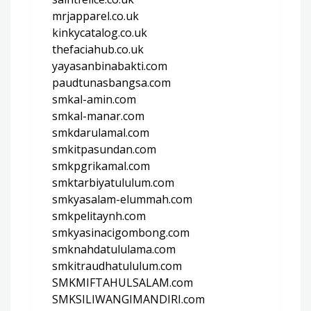
mrjapparel.co.uk
kinkycatalog.co.uk
thefaciahub.co.uk
yayasanbinabakti.com
paudtunasbangsa.com
smkal-amin.com
smkal-manar.com
smkdarulamal.com
smkitpasundan.com
smkpgrikamal.com
smktarbiyatululum.com
smkyasalam-elummah.com
smkpelitaynh.com
smkyasinacigombong.com
smknahdatululama.com
smkitraudhatululum.com
SMKMIFTAHULSALAM.com
SMKSILIWANGIMANDIRI.com