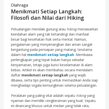
Olahraga
Menikmati Setiap Langkah:
Filosofi dan Nilai dari Hiking
Petualangan mendaki gunung atau
hiking
menawarkan
keindahan alam yang tak tertandingi dan manfaat
besar bagi kesehatan fisik serta mental. Namun,
pengalaman yang menyenangkan dan aman sangat
bergantung pada persiapan yang matang, terutama
dalam hal
menikmati setiap langkah
. Membawa
perlengkapan yang tepat bukan hanya sekadar
kenyamanan, tetapi juga kunci keselamatan di alam
bebas. Artikel ini akan membahas secara mendalam
daftar
menikmati setiap langkah
yang wajib
dibawa, serta tips penting untuk memastikan Anda siap
menghadapi segala kemungkinan selama petualangan.
Peralatan yang paling vital adalah sepatu
hiking
yang
nyaman dan memiliki cengkeraman yang kuat. Sepatu
ini dirancang khusus untuk medan yang tidak rata,