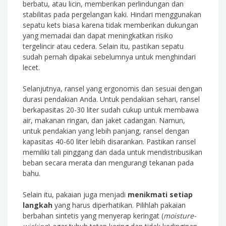
berbatu, atau licin, memberikan perlindungan dan
stabilitas pada pergelangan kaki. Hindari menggunakan
sepatu kets biasa karena tidak memberikan dukungan
yang memadai dan dapat meningkatkan risiko
tergelincir atau cedera. Selain itu, pastikan sepatu
sudah pernah dipakai sebelumnya untuk menghindari
lecet.
Selanjutnya, ransel yang ergonomis dan sesuai dengan
durasi pendakian Anda. Untuk pendakian sehari, ransel
berkapasitas 20-30 liter sudah cukup untuk membawa
air, makanan ringan, dan jaket cadangan. Namun,
untuk pendakian yang lebih panjang, ransel dengan
kapasitas 40-60 liter lebih disarankan. Pastikan ransel
memiliki tali pinggang dan dada untuk mendistribusikan
beban secara merata dan mengurangi tekanan pada
bahu.
Selain itu, pakaian juga menjadi
menikmati setiap
langkah
yang harus diperhatikan. Pilihlah pakaian
berbahan sintetis yang menyerap keringat (
moisture-