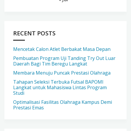
RECENT POSTS
Mencetak Calon Atlet Berbakat Masa Depan
Pembuatan Program Uji Tanding Try Out Luar
Daerah Bagi Tim Beregu Langkat
Membara Menuju Puncak Prestasi Olahraga
Tahapan Seleksi Terbuka Futsal BAPOMI
Langkat untuk Mahasiswa Lintas Program
Studi
Optimalisasi Fasilitas Olahraga Kampus Demi
Prestasi Emas