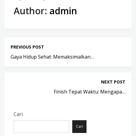
Author:
admin
PREVIOUS POST
Gaya Hidup Sehat: Memaksimalkan…
NEXT POST
Finish Tepat Waktu: Mengapa…
Cari
Cari