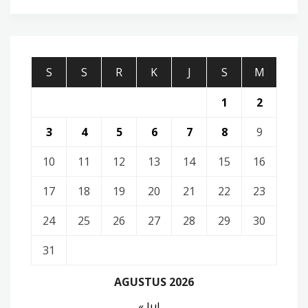
S
S
R
K
J
S
M
1
2
3
4
5
6
7
8
9
10
11
12
13
14
15
16
17
18
19
20
21
22
23
24
25
26
27
28
29
30
31
AGUSTUS 2026
« Jul