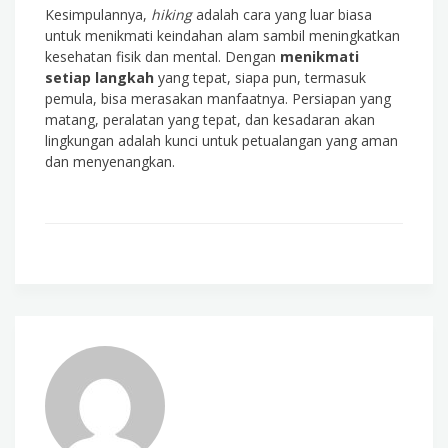
Kesimpulannya,
hiking
adalah cara yang luar biasa
untuk menikmati keindahan alam sambil meningkatkan
kesehatan fisik dan mental. Dengan
menikmati
setiap langkah
yang tepat, siapa pun, termasuk
pemula, bisa merasakan manfaatnya. Persiapan yang
matang, peralatan yang tepat, dan kesadaran akan
lingkungan adalah kunci untuk petualangan yang aman
dan menyenangkan.