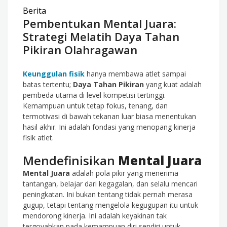
Berita
Pembentukan Mental Juara:
Strategi Melatih Daya Tahan
Pikiran Olahragawan
Keunggulan fisik
hanya membawa atlet sampai
batas tertentu;
Daya Tahan Pikiran
yang kuat adalah
pembeda utama di level kompetisi tertinggi.
Kemampuan untuk tetap fokus, tenang, dan
termotivasi di bawah tekanan luar biasa menentukan
hasil akhir. Ini adalah fondasi yang menopang kinerja
fisik atlet.
Mendefinisikan
Mental Juara
Mental Juara
adalah pola pikir yang menerima
tantangan, belajar dari kegagalan, dan selalu mencari
peningkatan. Ini bukan tentang tidak pernah merasa
gugup, tetapi tentang mengelola kegugupan itu untuk
mendorong kinerja. Ini adalah keyakinan tak
tergoyahkan pada kemampuan diri sendiri untuk