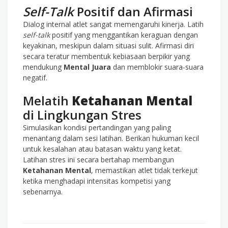
Self-Talk
Positif dan Afirmasi
Dialog internal atlet sangat memengaruhi kinerja. Latih
self-talk
positif yang menggantikan keraguan dengan
keyakinan, meskipun dalam situasi sulit. Afirmasi diri
secara teratur membentuk kebiasaan berpikir yang
mendukung
Mental Juara
dan memblokir suara-suara
negatif.
Melatih
Ketahanan Mental
di Lingkungan Stres
Simulasikan kondisi pertandingan yang paling
menantang dalam sesi latihan. Berikan hukuman kecil
untuk kesalahan atau batasan waktu yang ketat.
Latihan stres ini secara bertahap membangun
Ketahanan Mental
, memastikan atlet tidak terkejut
ketika menghadapi intensitas kompetisi yang
sebenarnya.