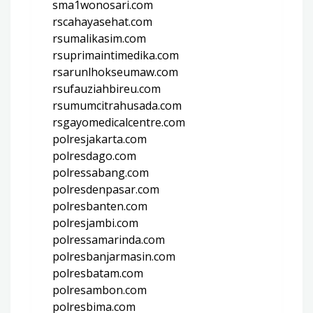
sma1wonosari.com
rscahayasehat.com
rsumalikasim.com
rsuprimaintimedika.com
rsarunlhokseumaw.com
rsufauziahbireu.com
rsumumcitrahusada.com
rsgayomedicalcentre.com
polresjakarta.com
polresdago.com
polressabang.com
polresdenpasar.com
polresbanten.com
polresjambi.com
polressamarinda.com
polresbanjarmasin.com
polresbatam.com
polresambon.com
polresbima.com