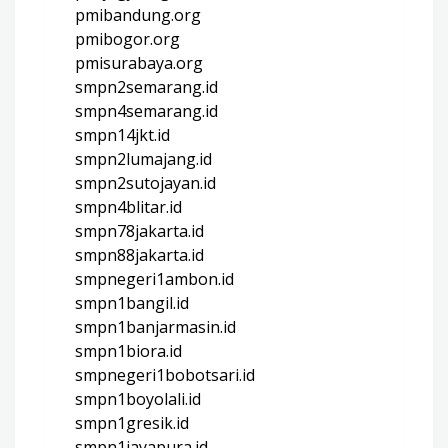
pmibandung.org
pmibogor.org
pmisurabaya.org
smpn2semarang.id
smpn4semarang.id
smpn14jkt.id
smpn2lumajang.id
smpn2sutojayan.id
smpn4blitar.id
smpn78jakarta.id
smpn88jakarta.id
smpnegeri1ambon.id
smpn1bangil.id
smpn1banjarmasin.id
smpn1biora.id
smpnegeri1bobotsari.id
smpn1boyolali.id
smpn1gresik.id
smpn1jayapura.id