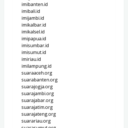
imibanten.id
imibali.id
imijambi.id
imikalbar.id
imikalsel.id
imipapua.id
imisumbar.id
imisumut.id
imiriau.id
imilampung.id
suaraaceh.org
suarabanten.org
suarajogja.org
suarajambi.org
suarajabar.org
suarajatim.org
suarajateng.org
suarariau.org
suarasumut.org