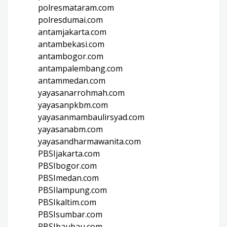
polresmataram.com
polresdumai.com
antamjakarta.com
antambekasi.com
antambogor.com
antampalembang.com
antammedan.com
yayasanarrohmah.com
yayasanpkbm.com
yayasanmambaulirsyad.com
yayasanabm.com
yayasandharmawanita.com
PBSIjakarta.com
PBSIbogor.com
PBSImedan.com
PBSIlampung.com
PBSIkaltim.com
PBSIsumbar.com
PBSIbaubau.com