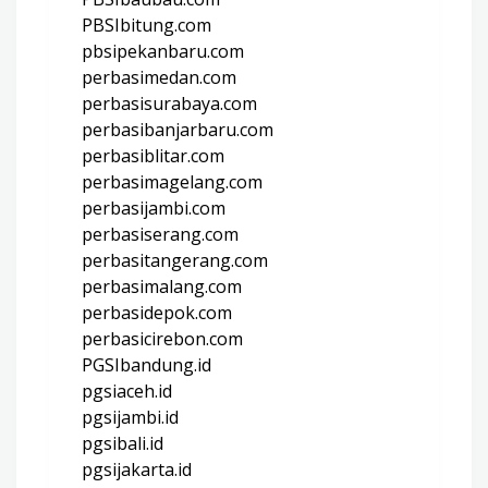
PBSIbitung.com
pbsipekanbaru.com
perbasimedan.com
perbasisurabaya.com
perbasibanjarbaru.com
perbasiblitar.com
perbasimagelang.com
perbasijambi.com
perbasiserang.com
perbasitangerang.com
perbasimalang.com
perbasidepok.com
perbasicirebon.com
PGSIbandung.id
pgsiaceh.id
pgsijambi.id
pgsibali.id
pgsijakarta.id