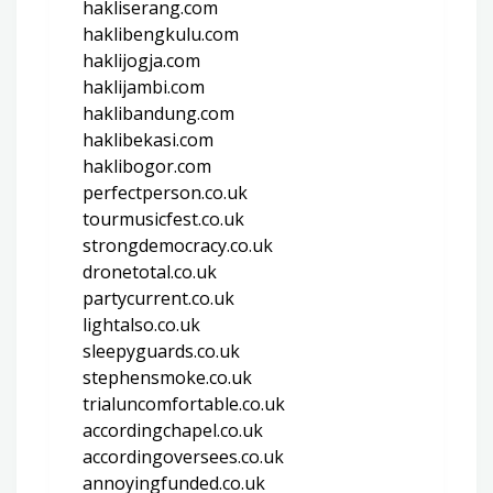
hakliserang.com
haklibengkulu.com
haklijogja.com
haklijambi.com
haklibandung.com
haklibekasi.com
haklibogor.com
perfectperson.co.uk
tourmusicfest.co.uk
strongdemocracy.co.uk
dronetotal.co.uk
partycurrent.co.uk
lightalso.co.uk
sleepyguards.co.uk
stephensmoke.co.uk
trialuncomfortable.co.uk
accordingchapel.co.uk
accordingoversees.co.uk
annoyingfunded.co.uk