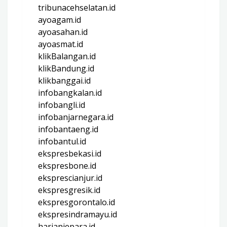
tribunacehselatan.id
ayoagam.id
ayoasahan.id
ayoasmat.id
klikBalangan.id
klikBandung.id
klikbanggai.id
infobangkalan.id
infobangli.id
infobanjarnegara.id
infobantaeng.id
infobantul.id
ekspresbekasi.id
ekspresbone.id
eksprescianjur.id
ekspresgresik.id
ekspresgorontalo.id
ekspresindramayu.id
harianjepara.id