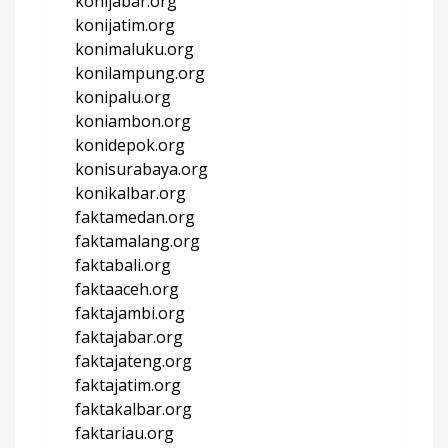
konijabar.org
konijatim.org
konimaluku.org
konilampung.org
konipalu.org
koniambon.org
konidepok.org
konisurabaya.org
konikalbar.org
faktamedan.org
faktamalang.org
faktabali.org
faktaaceh.org
faktajambi.org
faktajabar.org
faktajateng.org
faktajatim.org
faktakalbar.org
faktariau.org