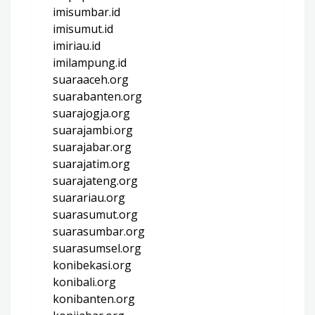
imisumbar.id
imisumut.id
imiriau.id
imilampung.id
suaraaceh.org
suarabanten.org
suarajogja.org
suarajambi.org
suarajabar.org
suarajatim.org
suarajateng.org
suarariau.org
suarasumut.org
suarasumbar.org
suarasumsel.org
konibekasi.org
konibali.org
konibanten.org