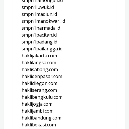
smpn1lamongan.id
smpn1luwuk.id
smpn1madiun.id
smpn1manokwari.id
smpn1narmada.id
smpn1pacitan.id
smpn1padang.id
smpn1pailangga.id
haklijakarta.com
haklilangsa.com
haklisabang.com
haklidenpasar.com
haklicilegon.com
hakliserang.com
haklibengkulu.com
haklijogja.com
haklijambi.com
haklibandung.com
haklibekasi.com