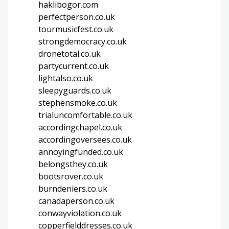
haklibogor.com
perfectperson.co.uk
tourmusicfest.co.uk
strongdemocracy.co.uk
dronetotal.co.uk
partycurrent.co.uk
lightalso.co.uk
sleepyguards.co.uk
stephensmoke.co.uk
trialuncomfortable.co.uk
accordingchapel.co.uk
accordingoversees.co.uk
annoyingfunded.co.uk
belongsthey.co.uk
bootsrover.co.uk
burndeniers.co.uk
canadaperson.co.uk
conwayviolation.co.uk
copperfielddresses.co.uk