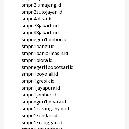
smpn2lumajang.id
smpn2sutojayan.id
smpn4blitar.id
smpn78jakarta.id
smpn88jakarta.id
smpnegeri1ambon.id
smpn1bangil.id
smpn1banjarmasin.id
smpn1biora.id
smpnegeri1bobotsari.id
smpn1boyolali.id
smpn1gresik.id
smpn1jayapura.id
smpn1jember.id
smpnegeri1jepara.id
smpn1karanganyar.id
smpn1kendari.id
smpn1kranggan.id