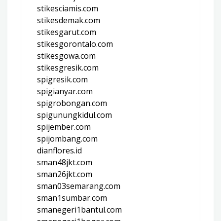
stikesciamis.com
stikesdemak.com
stikesgarut.com
stikesgorontalo.com
stikesgowa.com
stikesgresik.com
spigresik.com
spigianyar.com
spigrobongan.com
spigunungkidul.com
spijember.com
spijombang.com
dianflores.id
sman48jkt.com
sman26jkt.com
sman03semarang.com
sman1sumbar.com
smanegeri1bantul.com