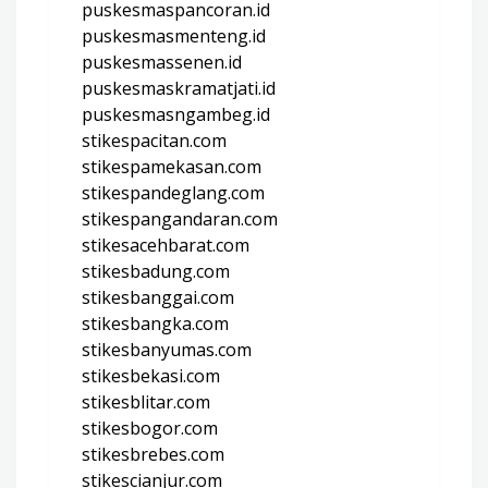
puskesmaspancoran.id
puskesmasmenteng.id
puskesmassenen.id
puskesmaskramatjati.id
puskesmasngambeg.id
stikespacitan.com
stikespamekasan.com
stikespandeglang.com
stikespangandaran.com
stikesacehbarat.com
stikesbadung.com
stikesbanggai.com
stikesbangka.com
stikesbanyumas.com
stikesbekasi.com
stikesblitar.com
stikesbogor.com
stikesbrebes.com
stikescianjur.com