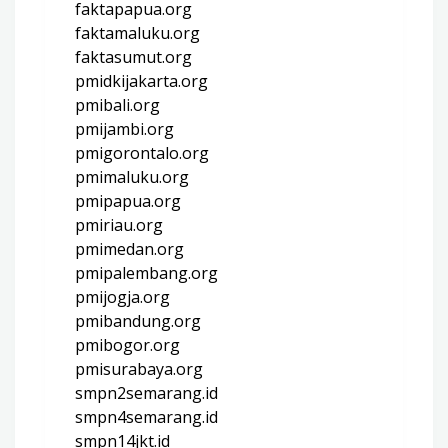
faktapapua.org
faktamaluku.org
faktasumut.org
pmidkijakarta.org
pmibali.org
pmijambi.org
pmigorontalo.org
pmimaluku.org
pmipapua.org
pmiriau.org
pmimedan.org
pmipalembang.org
pmijogja.org
pmibandung.org
pmibogor.org
pmisurabaya.org
smpn2semarang.id
smpn4semarang.id
smpn14jkt.id