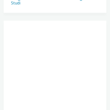
Studi