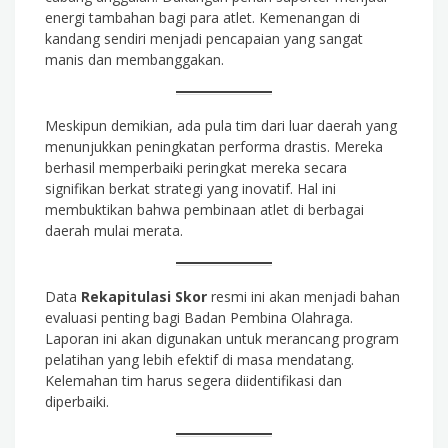
energi tambahan bagi para atlet. Kemenangan di
kandang sendiri menjadi pencapaian yang sangat
manis dan membanggakan.
Meskipun demikian, ada pula tim dari luar daerah yang
menunjukkan peningkatan performa drastis. Mereka
berhasil memperbaiki peringkat mereka secara
signifikan berkat strategi yang inovatif. Hal ini
membuktikan bahwa pembinaan atlet di berbagai
daerah mulai merata.
Data
Rekapitulasi Skor
resmi ini akan menjadi bahan
evaluasi penting bagi Badan Pembina Olahraga.
Laporan ini akan digunakan untuk merancang program
pelatihan yang lebih efektif di masa mendatang.
Kelemahan tim harus segera diidentifikasi dan
diperbaiki.