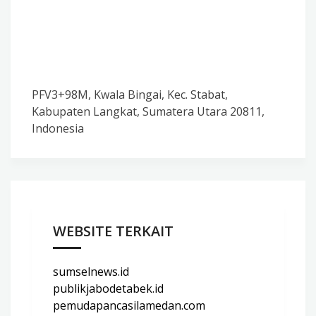
PFV3+98M, Kwala Bingai, Kec. Stabat,
Kabupaten Langkat, Sumatera Utara 20811,
Indonesia
WEBSITE TERKAIT
sumselnews.id
publikjabodetabek.id
pemudapancasilamedan.com