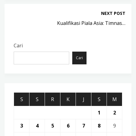
NEXT POST
Kualifikasi Piala Asia: Timnas…
Cari
Cari
S
S
R
K
J
S
M
1
2
3
4
5
6
7
8
9