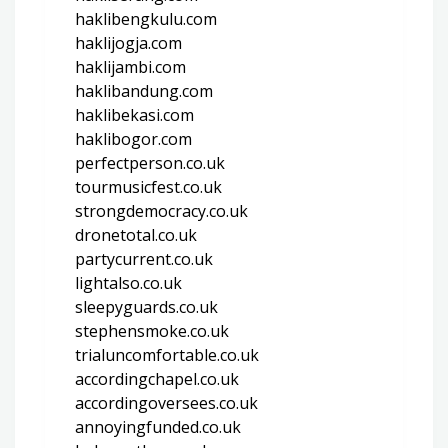
haklibengkulu.com
haklijogja.com
haklijambi.com
haklibandung.com
haklibekasi.com
haklibogor.com
perfectperson.co.uk
tourmusicfest.co.uk
strongdemocracy.co.uk
dronetotal.co.uk
partycurrent.co.uk
lightalso.co.uk
sleepyguards.co.uk
stephensmoke.co.uk
trialuncomfortable.co.uk
accordingchapel.co.uk
accordingoversees.co.uk
annoyingfunded.co.uk