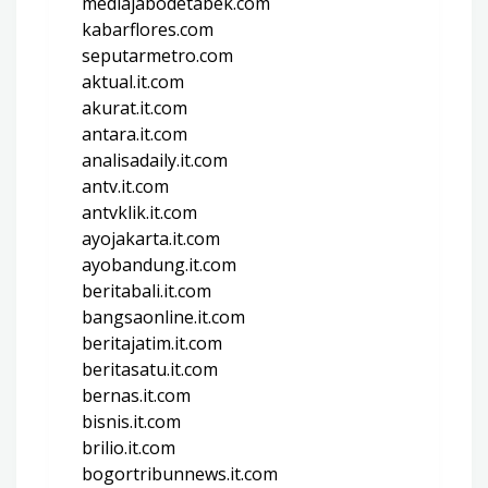
mediajabodetabek.com
kabarflores.com
seputarmetro.com
aktual.it.com
akurat.it.com
antara.it.com
analisadaily.it.com
antv.it.com
antvklik.it.com
ayojakarta.it.com
ayobandung.it.com
beritabali.it.com
bangsaonline.it.com
beritajatim.it.com
beritasatu.it.com
bernas.it.com
bisnis.it.com
brilio.it.com
bogortribunnews.it.com