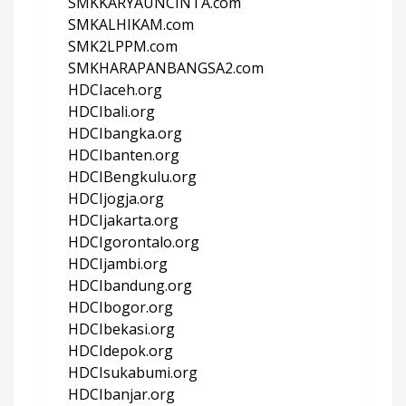
SMKKARYAUNCINTA.com
SMKALHIKAM.com
SMK2LPPM.com
SMKHARAPANBANGSA2.com
HDCIaceh.org
HDCIbali.org
HDCIbangka.org
HDCIbanten.org
HDCIBengkulu.org
HDCIjogja.org
HDCIjakarta.org
HDCIgorontalo.org
HDCIjambi.org
HDCIbandung.org
HDCIbogor.org
HDCIbekasi.org
HDCIdepok.org
HDCIsukabumi.org
HDCIbanjar.org