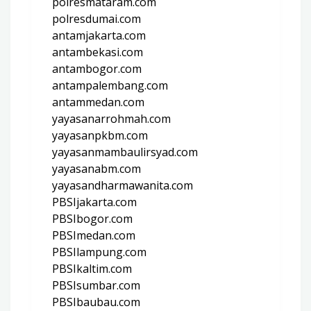
polresmataram.com
polresdumai.com
antamjakarta.com
antambekasi.com
antambogor.com
antampalembang.com
antammedan.com
yayasanarrohmah.com
yayasanpkbm.com
yayasanmambaulirsyad.com
yayasanabm.com
yayasandharmawanita.com
PBSIjakarta.com
PBSIbogor.com
PBSImedan.com
PBSIlampung.com
PBSIkaltim.com
PBSIsumbar.com
PBSIbaubau.com