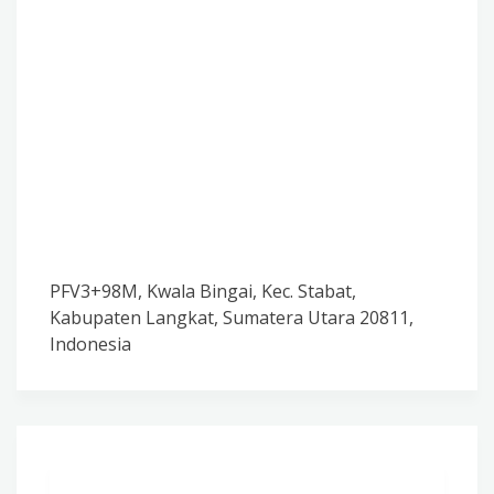
PFV3+98M, Kwala Bingai, Kec. Stabat,
Kabupaten Langkat, Sumatera Utara 20811,
Indonesia