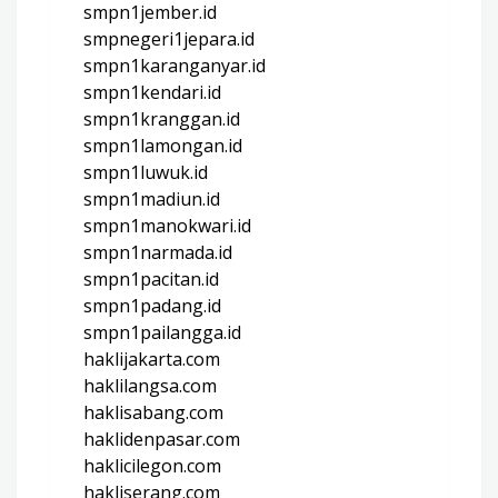
smpn1jember.id
smpnegeri1jepara.id
smpn1karanganyar.id
smpn1kendari.id
smpn1kranggan.id
smpn1lamongan.id
smpn1luwuk.id
smpn1madiun.id
smpn1manokwari.id
smpn1narmada.id
smpn1pacitan.id
smpn1padang.id
smpn1pailangga.id
haklijakarta.com
haklilangsa.com
haklisabang.com
haklidenpasar.com
haklicilegon.com
hakliserang.com