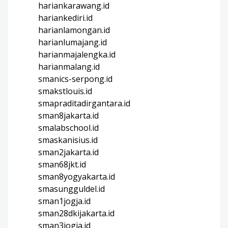
hariankarawang.id
hariankediri.id
harianlamongan.id
harianlumajang.id
harianmajalengka.id
harianmalang.id
smanics-serpong.id
smakstlouis.id
smapraditadirgantara.id
sman8jakarta.id
smalabschool.id
smaskanisius.id
sman2jakarta.id
sman68jkt.id
sman8yogyakarta.id
smasungguldel.id
sman1jogja.id
sman28dkijakarta.id
sman3jogja.id