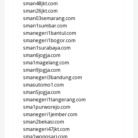
sman48jkt.com
sman26jkt.com
sman03semarang.com
sman1sumbar.com
smanegeri1bantul.com
smanegeri1bogor.com
sman1surabaya.com
sman6jogja.com
sma1magelang.com
sman9jogja.com
smanegeri3bandung.com
smasutomo1.com
sman5jogja.com
smanegeri1tangerang.com
sma1purworejo.com
smanegeri1jember.com
sman2bekasi.com
smanegeri47jkt.com
sma1wonosari.com