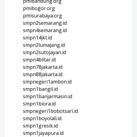
pmibandung.org
pmibogor.org
pmisurabaya.org
smpn2semarang.id
smpn4semarang.id
smpn14jkt.id
smpn2lumajang.id
smpn2sutojayan.id
smpn4blitar.id
smpn78jakarta.id
smpn88jakarta.id
smpnegeri1ambon.id
smpn1bangil.id
smpn1banjarmasin.id
smpn1biora.id
smpnegeri1bobotsari.id
smpn1boyolali.id
smpn1gresik.id
smpn1jayapura.id