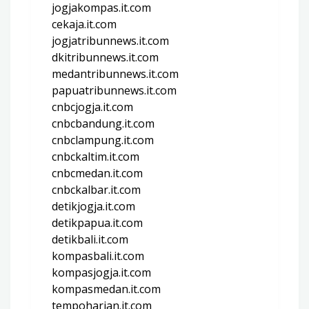
jogjakompas.it.com
cekaja.it.com
jogjatribunnews.it.com
dkitribunnews.it.com
medantribunnews.it.com
papuatribunnews.it.com
cnbcjogja.it.com
cnbcbandung.it.com
cnbclampung.it.com
cnbckaltim.it.com
cnbcmedan.it.com
cnbckalbar.it.com
detikjogja.it.com
detikpapua.it.com
detikbali.it.com
kompasbali.it.com
kompasjogja.it.com
kompasmedan.it.com
tempoharian.it.com