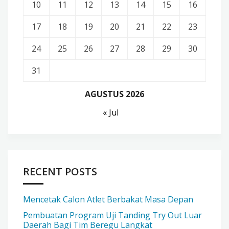
10
11
12
13
14
15
16
17
18
19
20
21
22
23
24
25
26
27
28
29
30
31
AGUSTUS 2026
« Jul
RECENT POSTS
Mencetak Calon Atlet Berbakat Masa Depan
Pembuatan Program Uji Tanding Try Out Luar
Daerah Bagi Tim Beregu Langkat