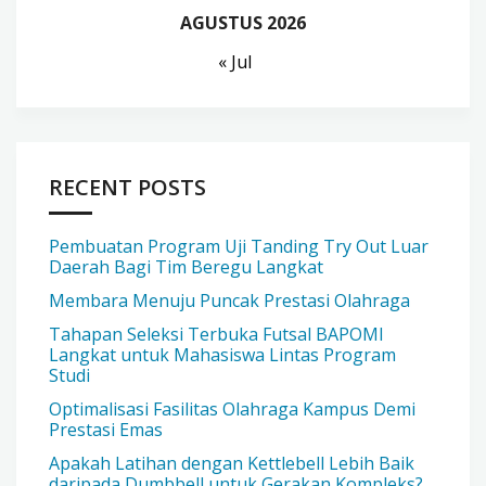
AGUSTUS 2026
« Jul
RECENT POSTS
Pembuatan Program Uji Tanding Try Out Luar
Daerah Bagi Tim Beregu Langkat
Membara Menuju Puncak Prestasi Olahraga
Tahapan Seleksi Terbuka Futsal BAPOMI
Langkat untuk Mahasiswa Lintas Program
Studi
Optimalisasi Fasilitas Olahraga Kampus Demi
Prestasi Emas
Apakah Latihan dengan Kettlebell Lebih Baik
daripada Dumbbell untuk Gerakan Kompleks?