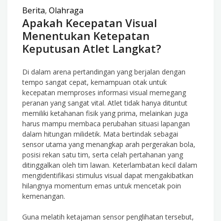
Berita
,
Olahraga
Apakah Kecepatan Visual
Menentukan Ketepatan
Keputusan Atlet Langkat?
Di dalam arena pertandingan yang berjalan dengan
tempo sangat cepat, kemampuan otak untuk
kecepatan memproses informasi visual memegang
peranan yang sangat vital. Atlet tidak hanya dituntut
memiliki ketahanan fisik yang prima, melainkan juga
harus mampu membaca perubahan situasi lapangan
dalam hitungan milidetik. Mata bertindak sebagai
sensor utama yang menangkap arah pergerakan bola,
posisi rekan satu tim, serta celah pertahanan yang
ditinggalkan oleh tim lawan. Keterlambatan kecil dalam
mengidentifikasi stimulus visual dapat mengakibatkan
hilangnya momentum emas untuk mencetak poin
kemenangan.
Guna melatih ketajaman sensor penglihatan tersebut,