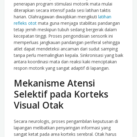
penerapan program stimulasi motorik mata mulai
diterapkan secara intensif pada sesi latihan taktis
harian. Olahragawan diwajibkan mengikuti
latihan
refleks otot
mata guna menjaga stabilitas pandangan
tetap jernih meskipun tubuh sedang bergerak dalam
kecepatan tinggi. Proses pengondisian sensorik ini
memperluas jangkauan pandangan periferal sehingga
atlet dapat mendeteksi ancaman dari sudut samping
tanpa perlu memalingkan kepala. Sinkronisasi yang baik
antara koordinasi mata dan reaksi kaki menciptakan
respon motorik yang sangat adaptif di lapangan.
Mekanisme Atensi
Selektif pada Korteks
Visual Otak
Secara neurologis, proses pengambilan keputusan di
lapangan melibatkan penyaringan informasi yang
sangat ketat pada area korteks serebral. Otak harus