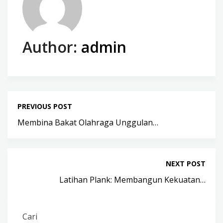
Author:
admin
PREVIOUS POST
Membina Bakat Olahraga Unggulan…
NEXT POST
Latihan Plank: Membangun Kekuatan…
Cari