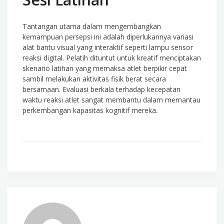
Tantangan utama dalam mengembangkan
kemampuan persepsi ini adalah diperlukannya variasi
alat bantu visual yang interaktif seperti lampu sensor
reaksi digital. Pelatih dituntut untuk kreatif menciptakan
skenario latihan yang memaksa atlet berpikir cepat
sambil melakukan aktivitas fisik berat secara
bersamaan. Evaluasi berkala terhadap kecepatan
waktu reaksi atlet sangat membantu dalam memantau
perkembangan kapasitas kognitif mereka.