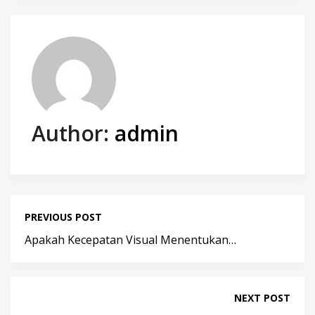
Author:
admin
PREVIOUS POST
Apakah Kecepatan Visual Menentukan…
NEXT POST