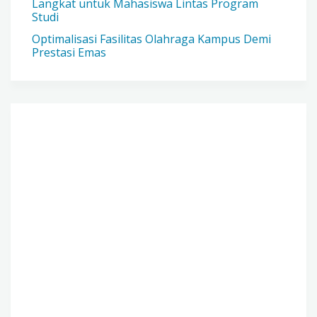
Langkat untuk Mahasiswa Lintas Program
Studi
Optimalisasi Fasilitas Olahraga Kampus Demi
Prestasi Emas