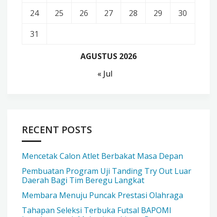
24
25
26
27
28
29
30
31
AGUSTUS 2026
« Jul
RECENT POSTS
Mencetak Calon Atlet Berbakat Masa Depan
Pembuatan Program Uji Tanding Try Out Luar
Daerah Bagi Tim Beregu Langkat
Membara Menuju Puncak Prestasi Olahraga
Tahapan Seleksi Terbuka Futsal BAPOMI