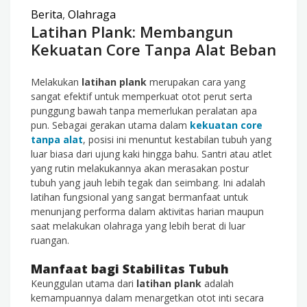
Berita
,
Olahraga
Latihan Plank: Membangun
Kekuatan Core Tanpa Alat Beban
Melakukan
latihan plank
merupakan cara yang
sangat efektif untuk memperkuat otot perut serta
punggung bawah tanpa memerlukan peralatan apa
pun. Sebagai gerakan utama dalam
kekuatan core
tanpa alat
, posisi ini menuntut kestabilan tubuh yang
luar biasa dari ujung kaki hingga bahu. Santri atau atlet
yang rutin melakukannya akan merasakan postur
tubuh yang jauh lebih tegak dan seimbang. Ini adalah
latihan fungsional yang sangat bermanfaat untuk
menunjang performa dalam aktivitas harian maupun
saat melakukan olahraga yang lebih berat di luar
ruangan.
Manfaat bagi Stabilitas Tubuh
Keunggulan utama dari
latihan plank
adalah
kemampuannya dalam menargetkan otot inti secara