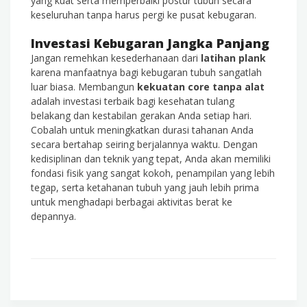
yang kuat serta memperbaiki postur tubuh secara
keseluruhan tanpa harus pergi ke pusat kebugaran.
Investasi Kebugaran Jangka Panjang
Jangan remehkan kesederhanaan dari
latihan plank
karena manfaatnya bagi kebugaran tubuh sangatlah
luar biasa. Membangun
kekuatan core tanpa alat
adalah investasi terbaik bagi kesehatan tulang
belakang dan kestabilan gerakan Anda setiap hari.
Cobalah untuk meningkatkan durasi tahanan Anda
secara bertahap seiring berjalannya waktu. Dengan
kedisiplinan dan teknik yang tepat, Anda akan memiliki
fondasi fisik yang sangat kokoh, penampilan yang lebih
tegap, serta ketahanan tubuh yang jauh lebih prima
untuk menghadapi berbagai aktivitas berat ke
depannya.