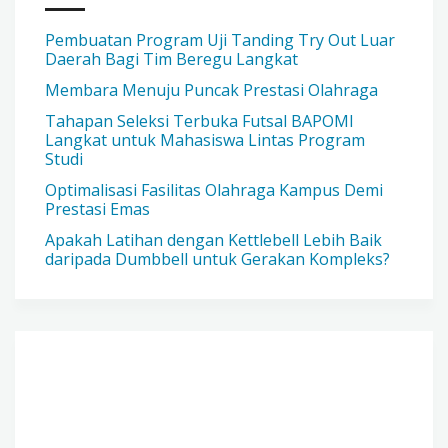
Pembuatan Program Uji Tanding Try Out Luar
Daerah Bagi Tim Beregu Langkat
Membara Menuju Puncak Prestasi Olahraga
Tahapan Seleksi Terbuka Futsal BAPOMI
Langkat untuk Mahasiswa Lintas Program
Studi
Optimalisasi Fasilitas Olahraga Kampus Demi
Prestasi Emas
Apakah Latihan dengan Kettlebell Lebih Baik
daripada Dumbbell untuk Gerakan Kompleks?