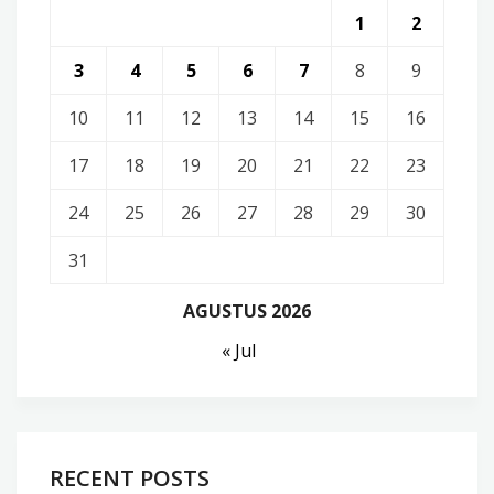
1
2
3
4
5
6
7
8
9
10
11
12
13
14
15
16
17
18
19
20
21
22
23
24
25
26
27
28
29
30
31
AGUSTUS 2026
« Jul
RECENT POSTS