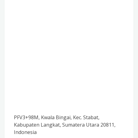
PFV3+98M, Kwala Bingai, Kec. Stabat,
Kabupaten Langkat, Sumatera Utara 20811,
Indonesia