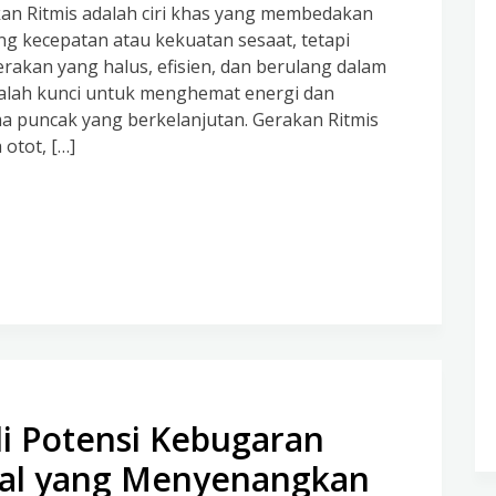
kan Ritmis adalah ciri khas yang membedakan
ang kecepatan atau kekuatan sesaat, tetapi
an yang halus, efisien, dan berulang dalam
dalah kunci untuk menghemat energi dan
ma puncak yang berkelanjutan. Gerakan Ritmis
otot, […]
i Potensi Kebugaran
al yang Menyenangkan