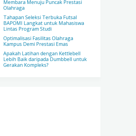
Membara Menuju Puncak Prestasi
Olahraga
Tahapan Seleksi Terbuka Futsal
BAPOMI Langkat untuk Mahasiswa
Lintas Program Studi
Optimalisasi Fasilitas Olahraga
Kampus Demi Prestasi Emas
Apakah Latihan dengan Kettlebell
Lebih Baik daripada Dumbbell untuk
Gerakan Kompleks?