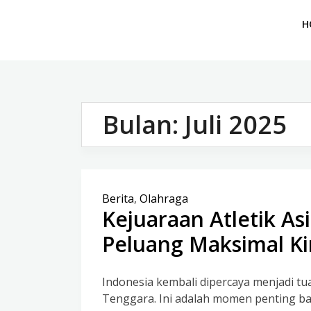
H
Bulan:
Juli 2025
Berita
,
Olahraga
Kejuaraan Atletik Asi
Peluang Maksimal Ki
Indonesia kembali dipercaya menjadi tu
Tenggara. Ini adalah momen penting ba