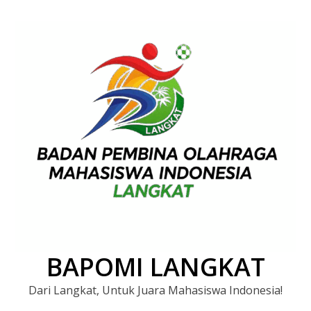
BAPOMI LANGKAT
Dari Langkat, Untuk Juara Mahasiswa Indonesia!