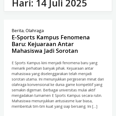
Hari:
14 Juli 2025
Berita
,
Olahraga
E-Sports Kampus Fenomena
Baru: Kejuaraan Antar
Mahasiswa Jadi Sorotan
E Sports Kampus kini menjadi fenomena baru yang
menarik perhatian banyak pihak. Kejuaraan antar
mahasiswa yang diselenggarakan telah menjadi
sorotan utama. Ini menunjukkan pergeseran minat dari
olahraga konvensional ke dunia game kompetitif yang
semakin digemari. Berbagai universitas mulai aktif
mengadakan turnamen E Sports Kampus secara rutin.
Mahasiswa menunjukkan antusiasme luar biasa,
membentuk tim-tim kuat yang siap bersaing. Ini […]