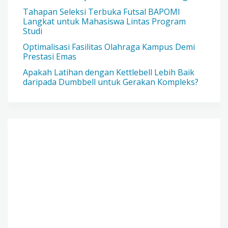
Tahapan Seleksi Terbuka Futsal BAPOMI
Langkat untuk Mahasiswa Lintas Program
Studi
Optimalisasi Fasilitas Olahraga Kampus Demi
Prestasi Emas
Apakah Latihan dengan Kettlebell Lebih Baik
daripada Dumbbell untuk Gerakan Kompleks?