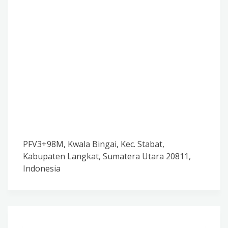
PFV3+98M, Kwala Bingai, Kec. Stabat,
Kabupaten Langkat, Sumatera Utara 20811,
Indonesia