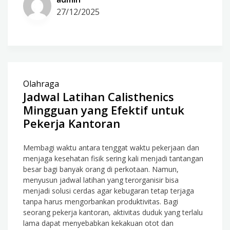
27/12/2025
Olahraga
Jadwal Latihan Calisthenics
Mingguan yang Efektif untuk
Pekerja Kantoran
Membagi waktu antara tenggat waktu pekerjaan dan
menjaga kesehatan fisik sering kali menjadi tantangan
besar bagi banyak orang di perkotaan. Namun,
menyusun jadwal latihan yang terorganisir bisa
menjadi solusi cerdas agar kebugaran tetap terjaga
tanpa harus mengorbankan produktivitas. Bagi
seorang pekerja kantoran, aktivitas duduk yang terlalu
lama dapat menyebabkan kekakuan otot dan