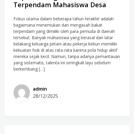
Terpendam Mahasiswa Desa
Fokus utama dalam beberapa tahun terakhir adalah
bagaimana menemukan dan mengasah bakat
terpendam yang dimiliki oleh para pemuda di daerah
tersebut. Banyak mahasiswa yang berasal dari latar
belakang keluarga petani atau pekerja kebun memiliki
kekuatan fisik di atas rata-rata karena pola hidup aktif
mereka sejak kecil. Namun, tanpa adanya pemantauan
yang sistematis, talenta ini seringkali layu sebelum
berkembang […]
admin
28/12/2025