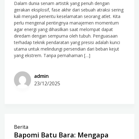
Dalam dunia senam artistik yang penuh dengan
gerakan eksplosif, fase akhir dari sebuah atraksi sering
kali menjadi penentu keselamatan seorang atlet. Kita
perlu mengenal pentingnya manajemen momentum
agar energi yang dihasilkan saat melompat dapat
diredam dengan sempurna oleh tubuh. Penguasaan
terhadap teknik pendaratan yang presisi adalah kunci
utama untuk melindungi persendian dari beban kejut
yang ekstrem. Tanpa pemahaman […]
admin
23/12/2025
Berita
Bapomi Batu Bara: Mengapa