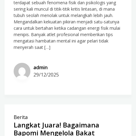
terdapat sebuah fenomena fisik dan psikologis yang
sering kali muncul di titik-titik kritis lintasan, di mana
tubuh seolah menolak untuk melangkah lebih jauh.
Mengandalkan kekuatan pikiran menjadi satu-satunya
cara untuk bertahan ketika cadangan energi fisik mulai
menipis. Banyak atlet profesional memberikan tips
mengatasi hambatan mental ini agar pelari tidak
menyerah saat […]
admin
29/12/2025
Berita
Langkat Juara! Bagaimana
Bapomi Mengelola Bakat