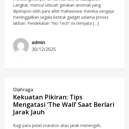
Langkat, muncul sebuah gerakan anomali yang
dipelopori oleh para atlet mahasiswa: mereka sengaja
meninggalkan segala bentuk gadget selama proses
latihan. Pendekatan “No-Tech” ini ternyata […]
admin
30/12/2025
Olahraga
Kekuatan Pikiran: Tips
Mengatasi ‘The Wall’ Saat Berlari
Jarak Jauh
Bagi para pelari maraton atau jarak menengah,