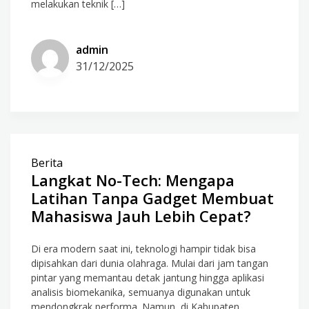
melakukan teknik […]
admin
31/12/2025
Berita
Langkat No-Tech: Mengapa
Latihan Tanpa Gadget Membuat
Mahasiswa Jauh Lebih Cepat?
Di era modern saat ini, teknologi hampir tidak bisa
dipisahkan dari dunia olahraga. Mulai dari jam tangan
pintar yang memantau detak jantung hingga aplikasi
analisis biomekanika, semuanya digunakan untuk
mendongkrak performa. Namun, di Kabupaten