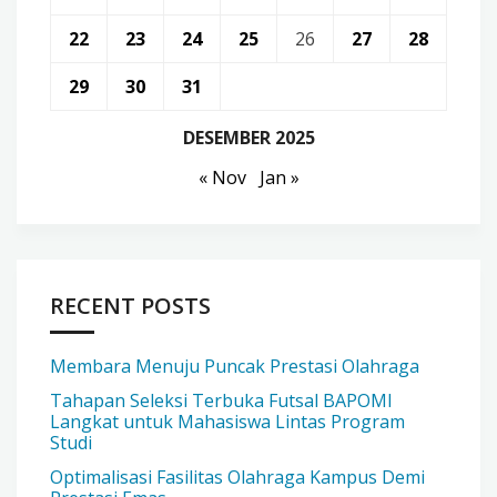
22
23
24
25
26
27
28
29
30
31
DESEMBER 2025
« Nov
Jan »
RECENT POSTS
Membara Menuju Puncak Prestasi Olahraga
Tahapan Seleksi Terbuka Futsal BAPOMI
Langkat untuk Mahasiswa Lintas Program
Studi
Optimalisasi Fasilitas Olahraga Kampus Demi