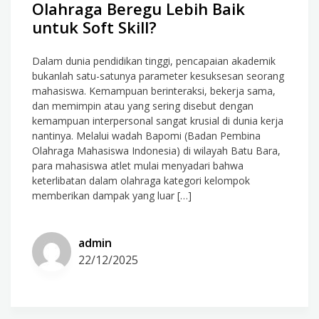
Olahraga Beregu Lebih Baik
untuk Soft Skill?
Dalam dunia pendidikan tinggi, pencapaian akademik
bukanlah satu-satunya parameter kesuksesan seorang
mahasiswa. Kemampuan berinteraksi, bekerja sama,
dan memimpin atau yang sering disebut dengan
kemampuan interpersonal sangat krusial di dunia kerja
nantinya. Melalui wadah Bapomi (Badan Pembina
Olahraga Mahasiswa Indonesia) di wilayah Batu Bara,
para mahasiswa atlet mulai menyadari bahwa
keterlibatan dalam olahraga kategori kelompok
memberikan dampak yang luar […]
admin
22/12/2025