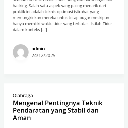
hacking. Salah satu aspek yang paling menarik dari
praktik ini adalah teknik optimasi istirahat yang
memungkinkan mereka untuk tetap bugar meskipun
hanya memiliki waktu tidur yang terbatas. Istilah Tidur
dalam konteks […]
admin
24/12/2025
Olahraga
Mengenal Pentingnya Teknik
Pendaratan yang Stabil dan
Aman