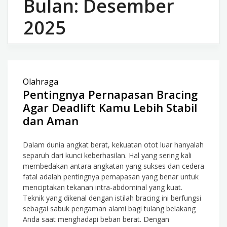
Bulan:
Desember
2025
Olahraga
Pentingnya Pernapasan Bracing
Agar Deadlift Kamu Lebih Stabil
dan Aman
Dalam dunia angkat berat, kekuatan otot luar hanyalah
separuh dari kunci keberhasilan. Hal yang sering kali
membedakan antara angkatan yang sukses dan cedera
fatal adalah pentingnya pernapasan yang benar untuk
menciptakan tekanan intra-abdominal yang kuat.
Teknik yang dikenal dengan istilah bracing ini berfungsi
sebagai sabuk pengaman alami bagi tulang belakang
Anda saat menghadapi beban berat. Dengan