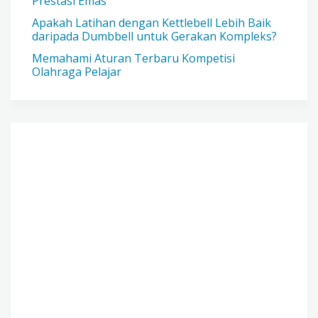
Prestasi Emas
Apakah Latihan dengan Kettlebell Lebih Baik
daripada Dumbbell untuk Gerakan Kompleks?
Memahami Aturan Terbaru Kompetisi
Olahraga Pelajar