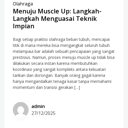
Olahraga
Menuju Muscle Up: Langkah-
Langkah Menguasai Teknik
Impian
Bagi setiap praktisi olahraga beban tubuh, mencapai
titik di mana mereka bisa mengangkat seluruh tubuh
melampaui bar adalah sebuah pencapaian yang sangat
prestisius. Namun, proses menuju muscle up tidak bisa
dilakukan secara instan karena membutuhkan
koordinasi yang sangat kompleks antara kekuatan
tarikan dan dorongan. Banyak orang gagal karena
hanya mengandalkan tenaga kasar tanpa memahami
momentum dan transisi gerakan […]
admin
27/12/2025