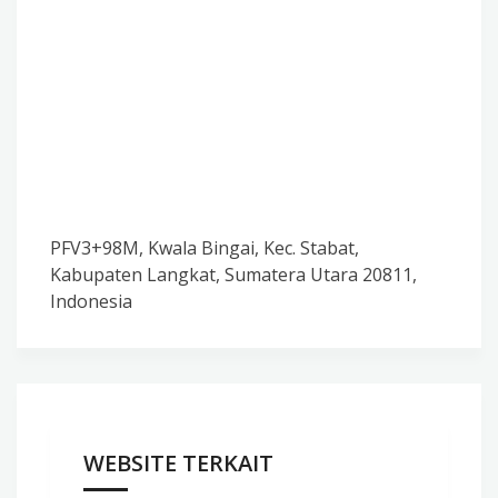
PFV3+98M, Kwala Bingai, Kec. Stabat,
Kabupaten Langkat, Sumatera Utara 20811,
Indonesia
WEBSITE TERKAIT