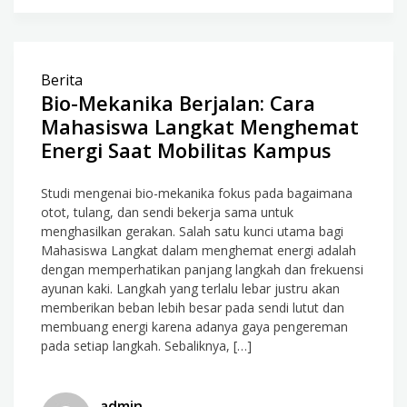
Berita
Bio-Mekanika Berjalan: Cara
Mahasiswa Langkat Menghemat
Energi Saat Mobilitas Kampus
Studi mengenai bio-mekanika fokus pada bagaimana
otot, tulang, dan sendi bekerja sama untuk
menghasilkan gerakan. Salah satu kunci utama bagi
Mahasiswa Langkat dalam menghemat energi adalah
dengan memperhatikan panjang langkah dan frekuensi
ayunan kaki. Langkah yang terlalu lebar justru akan
memberikan beban lebih besar pada sendi lutut dan
membuang energi karena adanya gaya pengereman
pada setiap langkah. Sebaliknya, […]
admin