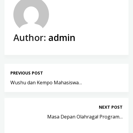
Author:
admin
PREVIOUS POST
Wushu dan Kempo Mahasiswa…
NEXT POST
Masa Depan Olahraga! Program…