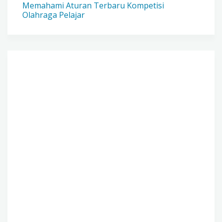
Memahami Aturan Terbaru Kompetisi
Olahraga Pelajar