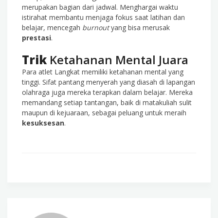
merupakan bagian dari jadwal. Menghargai waktu
istirahat membantu menjaga fokus saat latihan dan
belajar, mencegah
burnout
yang bisa merusak
prestasi
.
Trik
Ketahanan Mental Juara
Para atlet Langkat memiliki ketahanan mental yang
tinggi. Sifat pantang menyerah yang diasah di lapangan
olahraga juga mereka terapkan dalam belajar. Mereka
memandang setiap tantangan, baik di matakuliah sulit
maupun di kejuaraan, sebagai peluang untuk meraih
kesuksesan
.