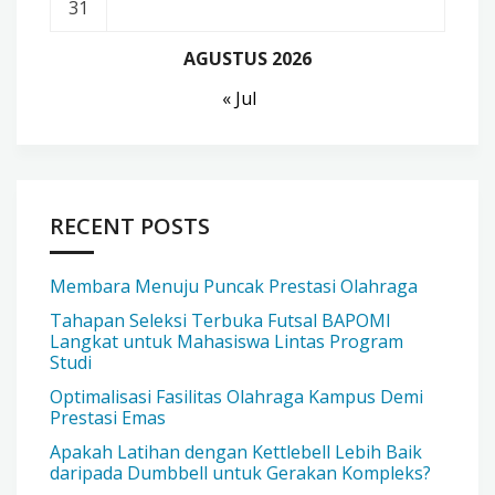
31
AGUSTUS 2026
« Jul
RECENT POSTS
Membara Menuju Puncak Prestasi Olahraga
Tahapan Seleksi Terbuka Futsal BAPOMI
Langkat untuk Mahasiswa Lintas Program
Studi
Optimalisasi Fasilitas Olahraga Kampus Demi
Prestasi Emas
Apakah Latihan dengan Kettlebell Lebih Baik
daripada Dumbbell untuk Gerakan Kompleks?