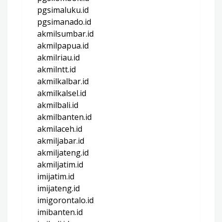
pgsimaluku.id
pgsimanado.id
akmilsumbar.id
akmilpapua.id
akmilriau.id
akmilntt.id
akmilkalbar.id
akmilkalsel.id
akmilbali.id
akmilbanten.id
akmilaceh.id
akmiljabar.id
akmiljateng.id
akmiljatim.id
imijatim.id
imijateng.id
imigorontalo.id
imibanten.id