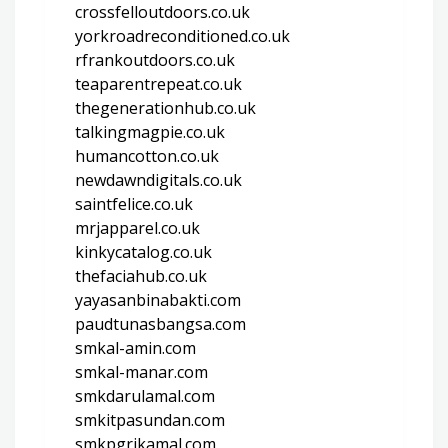
crossfelloutdoors.co.uk
yorkroadreconditioned.co.uk
rfrankoutdoors.co.uk
teaparentrepeat.co.uk
thegenerationhub.co.uk
talkingmagpie.co.uk
humancotton.co.uk
newdawndigitals.co.uk
saintfelice.co.uk
mrjapparel.co.uk
kinkycatalog.co.uk
thefaciahub.co.uk
yayasanbinabakti.com
paudtunasbangsa.com
smkal-amin.com
smkal-manar.com
smkdarulamal.com
smkitpasundan.com
smkpgrikamal.com