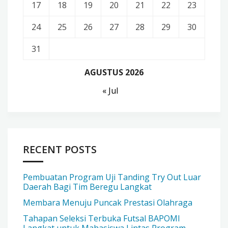
17
18
19
20
21
22
23
24
25
26
27
28
29
30
31
AGUSTUS 2026
« Jul
RECENT POSTS
Pembuatan Program Uji Tanding Try Out Luar
Daerah Bagi Tim Beregu Langkat
Membara Menuju Puncak Prestasi Olahraga
Tahapan Seleksi Terbuka Futsal BAPOMI
Langkat untuk Mahasiswa Lintas Program