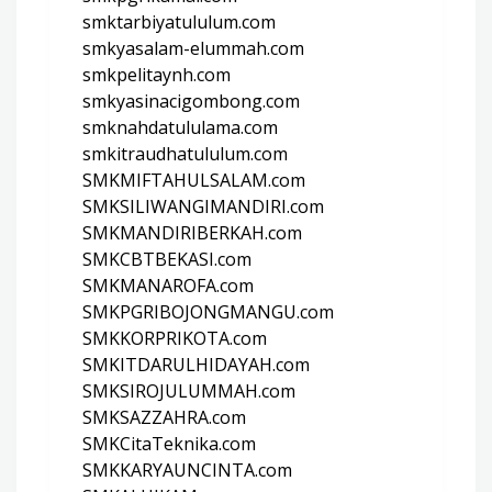
smktarbiyatululum.com
smkyasalam-elummah.com
smkpelitaynh.com
smkyasinacigombong.com
smknahdatululama.com
smkitraudhatululum.com
SMKMIFTAHULSALAM.com
SMKSILIWANGIMANDIRI.com
SMKMANDIRIBERKAH.com
SMKCBTBEKASI.com
SMKMANAROFA.com
SMKPGRIBOJONGMANGU.com
SMKKORPRIKOTA.com
SMKITDARULHIDAYAH.com
SMKSIROJULUMMAH.com
SMKSAZZAHRA.com
SMKCitaTeknika.com
SMKKARYAUNCINTA.com