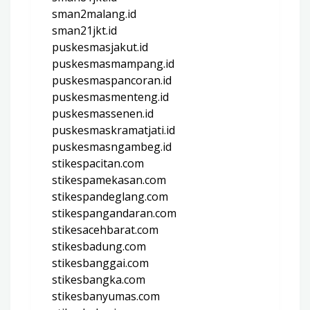
sman2malang.id
sman21jkt.id
puskesmasjakut.id
puskesmasmampang.id
puskesmaspancoran.id
puskesmasmenteng.id
puskesmassenen.id
puskesmaskramatjati.id
puskesmasngambeg.id
stikespacitan.com
stikespamekasan.com
stikespandeglang.com
stikespangandaran.com
stikesacehbarat.com
stikesbadung.com
stikesbanggai.com
stikesbangka.com
stikesbanyumas.com