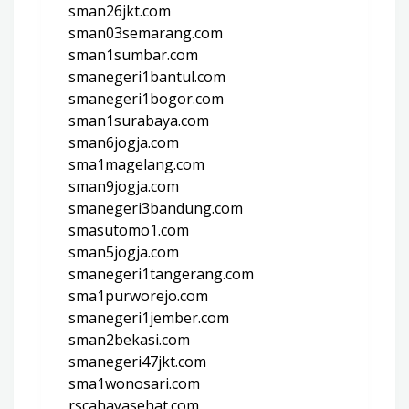
sman26jkt.com
sman03semarang.com
sman1sumbar.com
smanegeri1bantul.com
smanegeri1bogor.com
sman1surabaya.com
sman6jogja.com
sma1magelang.com
sman9jogja.com
smanegeri3bandung.com
smasutomo1.com
sman5jogja.com
smanegeri1tangerang.com
sma1purworejo.com
smanegeri1jember.com
sman2bekasi.com
smanegeri47jkt.com
sma1wonosari.com
rscahayasehat.com