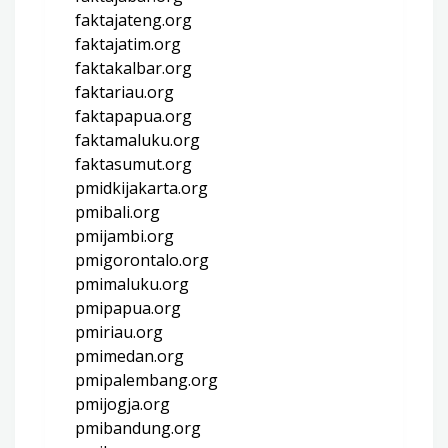
faktajateng.org
faktajatim.org
faktakalbar.org
faktariau.org
faktapapua.org
faktamaluku.org
faktasumut.org
pmidkijakarta.org
pmibali.org
pmijambi.org
pmigorontalo.org
pmimaluku.org
pmipapua.org
pmiriau.org
pmimedan.org
pmipalembang.org
pmijogja.org
pmibandung.org