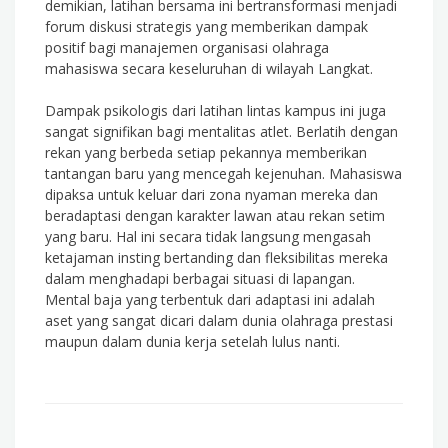
demikian, latihan bersama ini bertransformasi menjadi
forum diskusi strategis yang memberikan dampak
positif bagi manajemen organisasi olahraga
mahasiswa secara keseluruhan di wilayah Langkat.
Dampak psikologis dari latihan lintas kampus ini juga
sangat signifikan bagi mentalitas atlet. Berlatih dengan
rekan yang berbeda setiap pekannya memberikan
tantangan baru yang mencegah kejenuhan. Mahasiswa
dipaksa untuk keluar dari zona nyaman mereka dan
beradaptasi dengan karakter lawan atau rekan setim
yang baru. Hal ini secara tidak langsung mengasah
ketajaman insting bertanding dan fleksibilitas mereka
dalam menghadapi berbagai situasi di lapangan.
Mental baja yang terbentuk dari adaptasi ini adalah
aset yang sangat dicari dalam dunia olahraga prestasi
maupun dalam dunia kerja setelah lulus nanti.