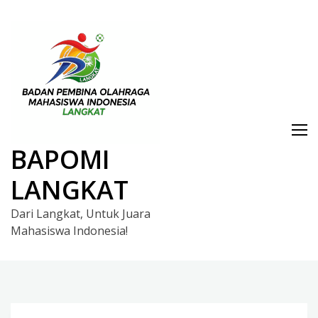
Skip
to
content
BAPOMI
LANGKAT
Dari Langkat, Untuk Juara
Mahasiswa Indonesia!