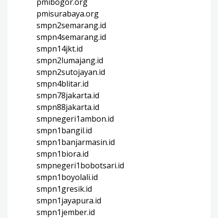
pmibogor.org
pmisurabaya.org
smpn2semarang.id
smpn4semarang.id
smpn14jkt.id
smpn2lumajang.id
smpn2sutojayan.id
smpn4blitar.id
smpn78jakarta.id
smpn88jakarta.id
smpnegeri1ambon.id
smpn1bangil.id
smpn1banjarmasin.id
smpn1biora.id
smpnegeri1bobotsari.id
smpn1boyolali.id
smpn1gresik.id
smpn1jayapura.id
smpn1jember.id