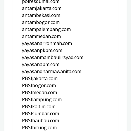
polresdumai.com
antamjakarta.com
antambekasi.com
antambogor.com
antampalembang.com
antammedan.com
yayasanarrohmah.com
yayasanpkbm.com
yayasanmambaulirsyad.com
yayasanabm.com
yayasandharmawanita.com
PBSIjakarta.com
PBSIbogor.com
PBSImedan.com
PBSIlampung.com
PBSIkaltim.com
PBSIsumbar.com
PBSIbaubau.com
PBSIbitung.com