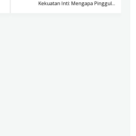
Kekuatan Inti: Mengapa Pinggul…