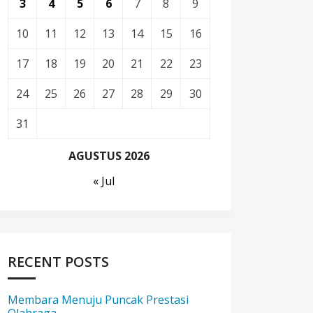
3
4
5
6
7
8
9
10
11
12
13
14
15
16
17
18
19
20
21
22
23
24
25
26
27
28
29
30
31
AGUSTUS 2026
« Jul
RECENT POSTS
Membara Menuju Puncak Prestasi