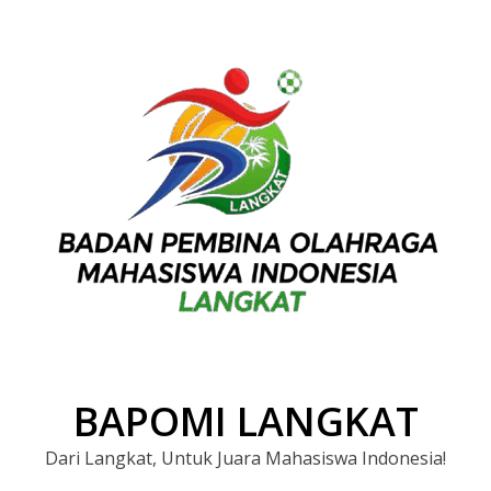
BAPOMI LANGKAT
Dari Langkat, Untuk Juara Mahasiswa Indonesia!