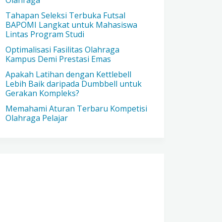
Olahraga
Tahapan Seleksi Terbuka Futsal
BAPOMI Langkat untuk Mahasiswa
Lintas Program Studi
Optimalisasi Fasilitas Olahraga
Kampus Demi Prestasi Emas
Apakah Latihan dengan Kettlebell
Lebih Baik daripada Dumbbell untuk
Gerakan Kompleks?
Memahami Aturan Terbaru Kompetisi
Olahraga Pelajar