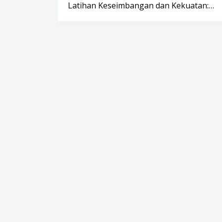
Latihan Keseimbangan dan Kekuatan:…