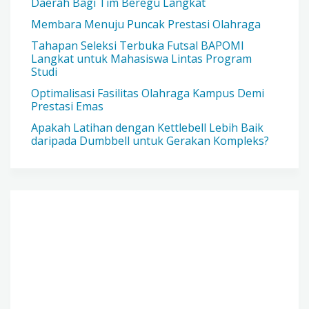
Daerah Bagi Tim Beregu Langkat
Membara Menuju Puncak Prestasi Olahraga
Tahapan Seleksi Terbuka Futsal BAPOMI
Langkat untuk Mahasiswa Lintas Program
Studi
Optimalisasi Fasilitas Olahraga Kampus Demi
Prestasi Emas
Apakah Latihan dengan Kettlebell Lebih Baik
daripada Dumbbell untuk Gerakan Kompleks?