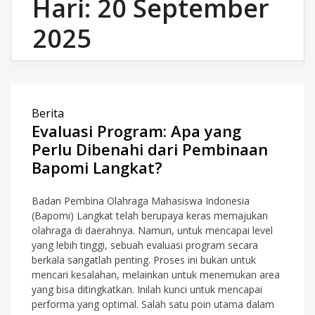
Hari:
20 September
2025
Berita
Evaluasi Program: Apa yang
Perlu Dibenahi dari Pembinaan
Bapomi Langkat?
Badan Pembina Olahraga Mahasiswa Indonesia
(Bapomi) Langkat telah berupaya keras memajukan
olahraga di daerahnya. Namun, untuk mencapai level
yang lebih tinggi, sebuah evaluasi program secara
berkala sangatlah penting. Proses ini bukan untuk
mencari kesalahan, melainkan untuk menemukan area
yang bisa ditingkatkan. Inilah kunci untuk mencapai
performa yang optimal. Salah satu poin utama dalam