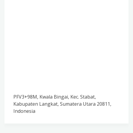
PFV3+98M, Kwala Bingai, Kec. Stabat,
Kabupaten Langkat, Sumatera Utara 20811,
Indonesia