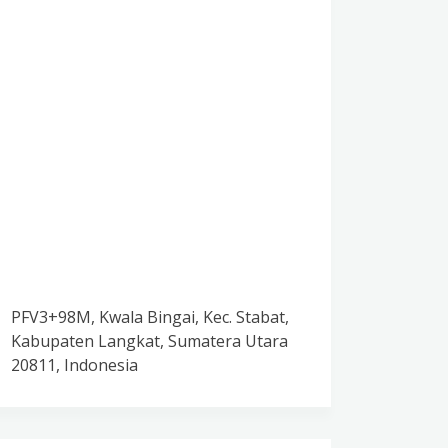
PFV3+98M, Kwala Bingai, Kec. Stabat,
Kabupaten Langkat, Sumatera Utara
20811, Indonesia