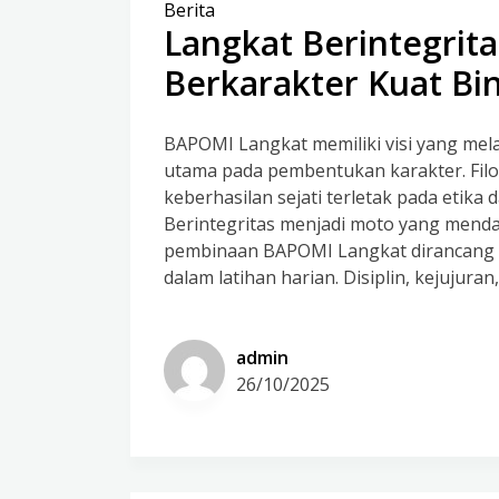
Berita
Langkat Berintegrit
Berkarakter Kuat B
BAPOMI Langkat memiliki visi yang mel
utama pada pembentukan karakter. Filo
keberhasilan sejati terletak pada etika 
Berintegritas menjadi moto yang menda
pembinaan BAPOMI Langkat dirancang un
dalam latihan harian. Disiplin, kejujuran,
admin
26/10/2025