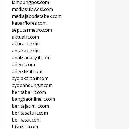
lampungpos.com
mediasulawesi.com
mediajabodetabek.com
kabarflores.com
seputarmetro.com
aktual.it.com
akurat.it.com
antara.it.com
analisadaily.it.com
antv.it.com
antvklik.it.com
ayojakarta.it.com
ayobandung.it.com
beritabali.it.com
bangsaonline.it.com
beritajatim.it.com
beritasatu.it.com
bernas.it.com
bisnis.it.com