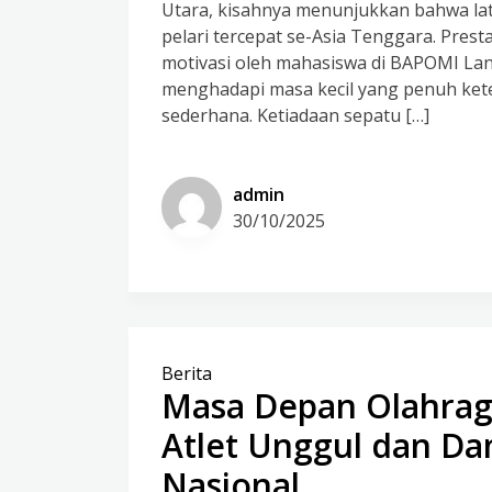
Utara, kisahnya menunjukkan bahwa lat
pelari tercepat se-Asia Tenggara. Presta
motivasi oleh mahasiswa di BAPOMI Lang
menghadapi masa kecil yang penuh kete
sederhana. Ketiadaan sepatu […]
admin
30/10/2025
Berita
Masa Depan Olahrag
Atlet Unggul dan D
Nasional