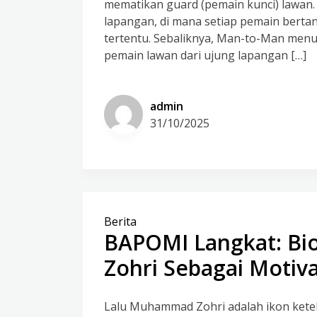
mematikan guard (pemain kunci) lawan
lapangan, di mana setiap pemain bertan
tertentu. Sebaliknya, Man-to-Man men
pemain lawan dari ujung lapangan […]
admin
31/10/2025
Berita
BAPOMI Langkat: Bi
Zohri Sebagai Motiv
Lalu Muhammad Zohri adalah ikon kete