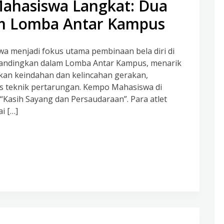
ahasiswa Langkat: Dua
am Lomba Antar Kampus
menjadi fokus utama pembinaan bela diri di
rtandingkan dalam Lomba Antar Kampus, menarik
an keindahan dan kelincahan gerakan,
s teknik pertarungan. Kempo Mahasiswa di
i “Kasih Sayang dan Persaudaraan”. Para atlet
i […]