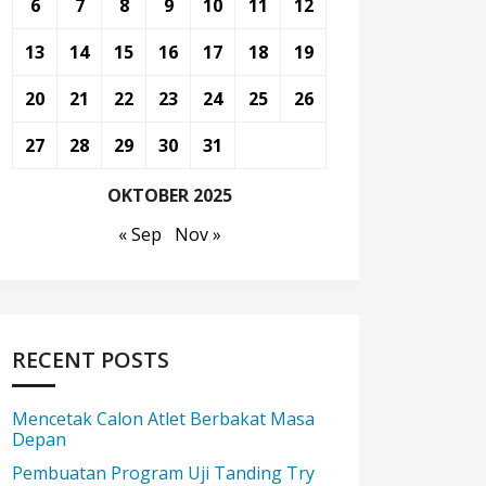
6
7
8
9
10
11
12
13
14
15
16
17
18
19
20
21
22
23
24
25
26
27
28
29
30
31
OKTOBER 2025
« Sep
Nov »
RECENT POSTS
Mencetak Calon Atlet Berbakat Masa
Depan
Pembuatan Program Uji Tanding Try