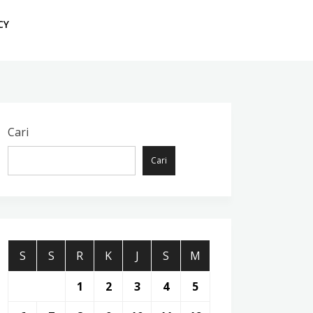
CY
Cari
Cari
S
S
R
K
J
S
M
1
2
3
4
5