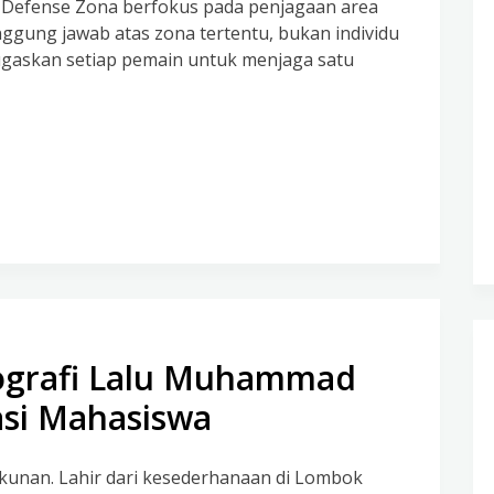
. Defense Zona berfokus pada penjagaan area
ggung jawab atas zona tertentu, bukan individu
ugaskan setiap pemain untuk menjaga satu
ografi Lalu Muhammad
asi Mahasiswa
kunan. Lahir dari kesederhanaan di Lombok