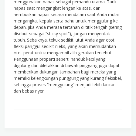
menggunakan napas sebagai pemandu utama. Tarik
napas saat mengangkat lengan ke atas, dan
hembuskan napas secara mendalam saat Anda mulai
mengangkat kepala serta bahu untuk menggulung ke
depan. Jika Anda merasa tertahan di titik tengah (sering
disebut sebagai “sticky spot”), jangan menyentak
tubuh. Sebaiknya, tekuk sedikit lutut Anda agar otot
fleksi panggul sedikit rileks, yang akan memudahkan
otot perut untuk mengambil alih gerakan tersebut.
Penggunaan properti seperti handuk kecil yang
digulung dan diletakkan di bawah pinggang juga dapat
memberikan dukungan tambahan bagi mereka yang
memiliki kelengkungan punggung yang kurang fleksibel,
sehingga proses “menggulung” menjadi lebih lancar
dan bebas nyeri.