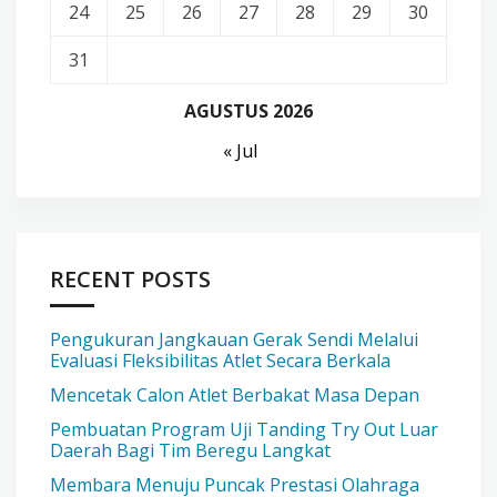
24
25
26
27
28
29
30
31
AGUSTUS 2026
« Jul
RECENT POSTS
Pengukuran Jangkauan Gerak Sendi Melalui
Evaluasi Fleksibilitas Atlet Secara Berkala
Mencetak Calon Atlet Berbakat Masa Depan
Pembuatan Program Uji Tanding Try Out Luar
Daerah Bagi Tim Beregu Langkat
Membara Menuju Puncak Prestasi Olahraga