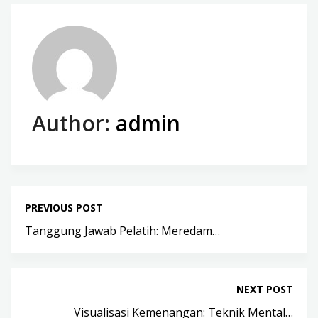
Author:
admin
PREVIOUS POST
Tanggung Jawab Pelatih: Meredam…
NEXT POST
Visualisasi Kemenangan: Teknik Mental…