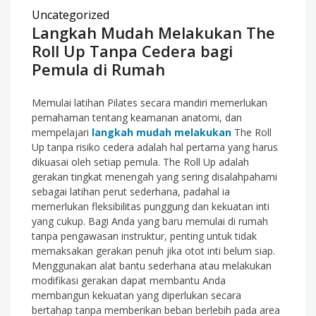
Uncategorized
Langkah Mudah Melakukan The
Roll Up Tanpa Cedera bagi
Pemula di Rumah
Memulai latihan Pilates secara mandiri memerlukan
pemahaman tentang keamanan anatomi, dan
mempelajari
langkah mudah melakukan
The Roll
Up tanpa risiko cedera adalah hal pertama yang harus
dikuasai oleh setiap pemula. The Roll Up adalah
gerakan tingkat menengah yang sering disalahpahami
sebagai latihan perut sederhana, padahal ia
memerlukan fleksibilitas punggung dan kekuatan inti
yang cukup. Bagi Anda yang baru memulai di rumah
tanpa pengawasan instruktur, penting untuk tidak
memaksakan gerakan penuh jika otot inti belum siap.
Menggunakan alat bantu sederhana atau melakukan
modifikasi gerakan dapat membantu Anda
membangun kekuatan yang diperlukan secara
bertahap tanpa memberikan beban berlebih pada area