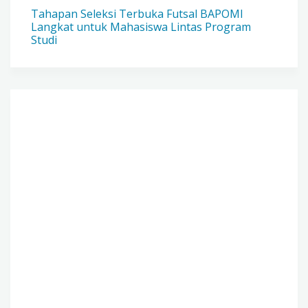
Tahapan Seleksi Terbuka Futsal BAPOMI
Langkat untuk Mahasiswa Lintas Program
Studi