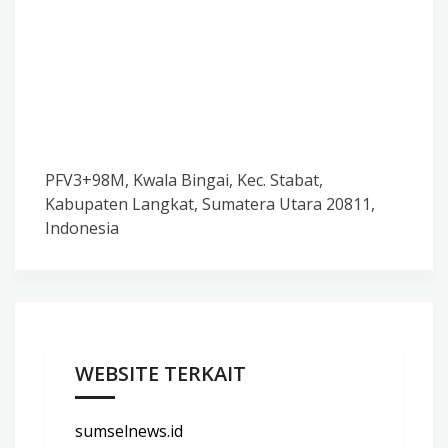
PFV3+98M, Kwala Bingai, Kec. Stabat,
Kabupaten Langkat, Sumatera Utara 20811,
Indonesia
WEBSITE TERKAIT
sumselnews.id