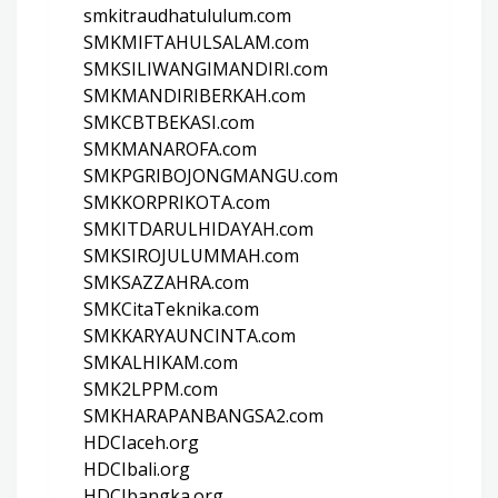
smkitraudhatululum.com
SMKMIFTAHULSALAM.com
SMKSILIWANGIMANDIRI.com
SMKMANDIRIBERKAH.com
SMKCBTBEKASI.com
SMKMANAROFA.com
SMKPGRIBOJONGMANGU.com
SMKKORPRIKOTA.com
SMKITDARULHIDAYAH.com
SMKSIROJULUMMAH.com
SMKSAZZAHRA.com
SMKCitaTeknika.com
SMKKARYAUNCINTA.com
SMKALHIKAM.com
SMK2LPPM.com
SMKHARAPANBANGSA2.com
HDCIaceh.org
HDCIbali.org
HDCIbangka.org