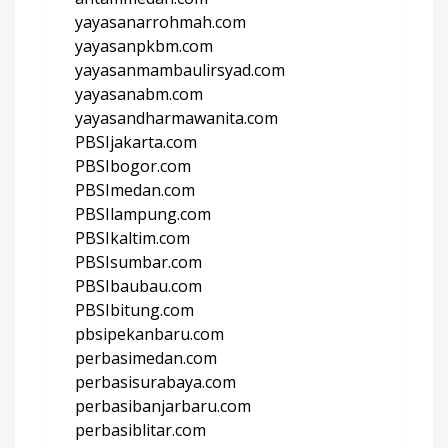
yayasanarrohmah.com
yayasanpkbm.com
yayasanmambaulirsyad.com
yayasanabm.com
yayasandharmawanita.com
PBSIjakarta.com
PBSIbogor.com
PBSImedan.com
PBSIlampung.com
PBSIkaltim.com
PBSIsumbar.com
PBSIbaubau.com
PBSIbitung.com
pbsipekanbaru.com
perbasimedan.com
perbasisurabaya.com
perbasibanjarbaru.com
perbasiblitar.com