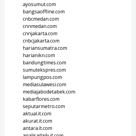
ayosumut.com
bangsaoffline.com
cnbcmedan.com
cnnmedan.com
cnnjakarta.com
cnbcjakarta.com
hariansumatra.com
harianikn.com
bandungtimes.com
sumutekspres.com
lampungpos.com
mediasulawesi.com
mediajabodetabek.com
kabarflores.com
seputarmetro.com
aktual.it.com
akurat.it.com
antara.it.com
analisadaily.it.com