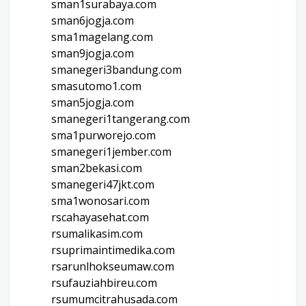
sman1surabaya.com
sman6jogja.com
sma1magelang.com
sman9jogja.com
smanegeri3bandung.com
smasutomo1.com
sman5jogja.com
smanegeri1tangerang.com
sma1purworejo.com
smanegeri1jember.com
sman2bekasi.com
smanegeri47jkt.com
sma1wonosari.com
rscahayasehat.com
rsumalikasim.com
rsuprimaintimedika.com
rsarunlhokseumaw.com
rsufauziahbireu.com
rsumumcitrahusada.com