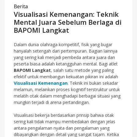
Berita
Visualisasi Kemenangan: Teknik
Mental Juara Sebelum Berlaga di
BAPOMI Langkat
Dalam dunia olahraga kompetitif, fisik yang bugar
hanyalah setengah dari pertempuran. Bagian lainnya
yang sering kali menjadi pembeda antara juara dan
peserta biasa adalah ketangguhan mental. Bagi atlet
BAPOMI Langkat
, salah satu metode yang paling
efektif untuk membangun kekuatan pikiran ini adalah
Visualisasi Kemenangan
. Teknik ini bukan sekadar
melamun, melainkan proses kognitif terstruktur untuk
melatih otak dalam menghadapi berbagai situasi yang
mungkin terjadi di arena pertandingan.
Visualisasi bekerja berdasarkan prinsip bahwa otak
sering kali tidak mampu membedakan dengan jelas
antara pengalaman nyata dan pengalaman yang
dibayangkan dengan detail yang sangat tajam. Ketika