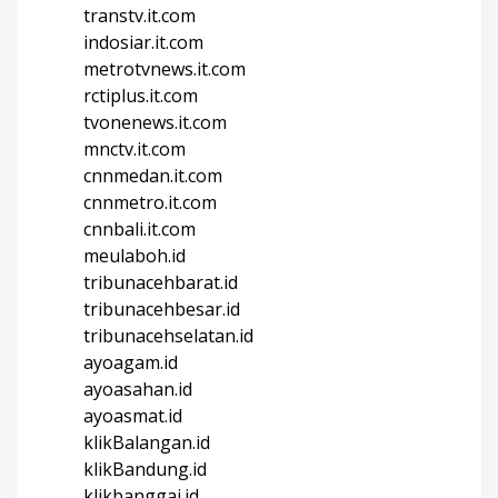
transtv.it.com
indosiar.it.com
metrotvnews.it.com
rctiplus.it.com
tvonenews.it.com
mnctv.it.com
cnnmedan.it.com
cnnmetro.it.com
cnnbali.it.com
meulaboh.id
tribunacehbarat.id
tribunacehbesar.id
tribunacehselatan.id
ayoagam.id
ayoasahan.id
ayoasmat.id
klikBalangan.id
klikBandung.id
klikbanggai.id