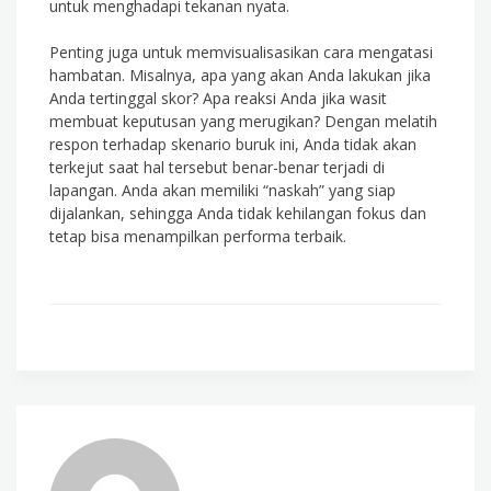
untuk menghadapi tekanan nyata.
Penting juga untuk memvisualisasikan cara mengatasi
hambatan. Misalnya, apa yang akan Anda lakukan jika
Anda tertinggal skor? Apa reaksi Anda jika wasit
membuat keputusan yang merugikan? Dengan melatih
respon terhadap skenario buruk ini, Anda tidak akan
terkejut saat hal tersebut benar-benar terjadi di
lapangan. Anda akan memiliki “naskah” yang siap
dijalankan, sehingga Anda tidak kehilangan fokus dan
tetap bisa menampilkan performa terbaik.