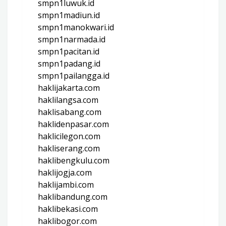
smpn1luwuk.id
smpn1madiun.id
smpn1manokwari.id
smpn1narmada.id
smpn1pacitan.id
smpn1padang.id
smpn1pailangga.id
haklijakarta.com
haklilangsa.com
haklisabang.com
haklidenpasar.com
haklicilegon.com
hakliserang.com
haklibengkulu.com
haklijogja.com
haklijambi.com
haklibandung.com
haklibekasi.com
haklibogor.com