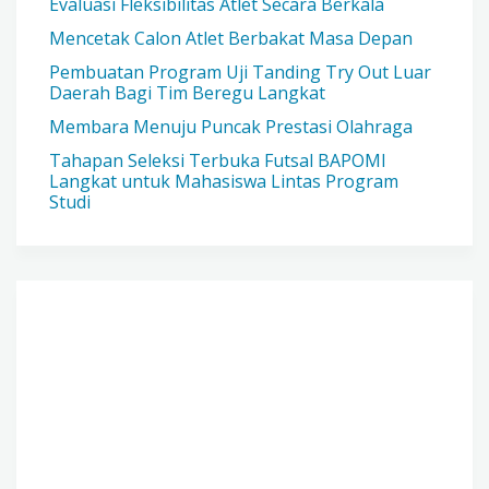
Evaluasi Fleksibilitas Atlet Secara Berkala
Mencetak Calon Atlet Berbakat Masa Depan
Pembuatan Program Uji Tanding Try Out Luar
Daerah Bagi Tim Beregu Langkat
Membara Menuju Puncak Prestasi Olahraga
Tahapan Seleksi Terbuka Futsal BAPOMI
Langkat untuk Mahasiswa Lintas Program
Studi