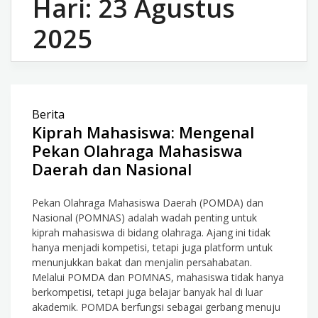
Hari:
23 Agustus
2025
Berita
Kiprah Mahasiswa: Mengenal
Pekan Olahraga Mahasiswa
Daerah dan Nasional
Pekan Olahraga Mahasiswa Daerah (POMDA) dan
Nasional (POMNAS) adalah wadah penting untuk
kiprah mahasiswa di bidang olahraga. Ajang ini tidak
hanya menjadi kompetisi, tetapi juga platform untuk
menunjukkan bakat dan menjalin persahabatan.
Melalui POMDA dan POMNAS, mahasiswa tidak hanya
berkompetisi, tetapi juga belajar banyak hal di luar
akademik. POMDA berfungsi sebagai gerbang menuju