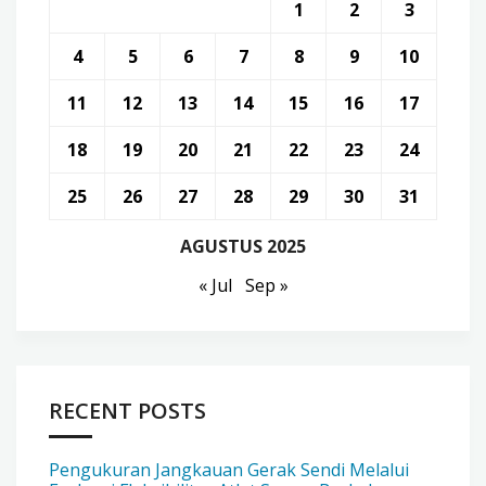
1
2
3
4
5
6
7
8
9
10
11
12
13
14
15
16
17
18
19
20
21
22
23
24
25
26
27
28
29
30
31
AGUSTUS 2025
« Jul
Sep »
RECENT POSTS
Pengukuran Jangkauan Gerak Sendi Melalui