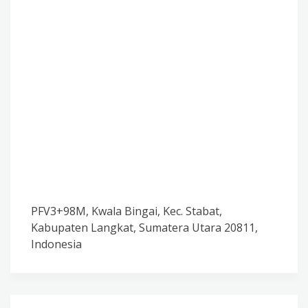
PFV3+98M, Kwala Bingai, Kec. Stabat,
Kabupaten Langkat, Sumatera Utara 20811,
Indonesia