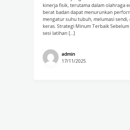
kinerja fisik, terutama dalam olahraga 
berat badan dapat menurunkan performa
mengatur suhu tubuh, melumasi sendi, 
keras. Strategi Minum Terbaik Sebelum 
sesi latihan […]
admin
17/11/2025