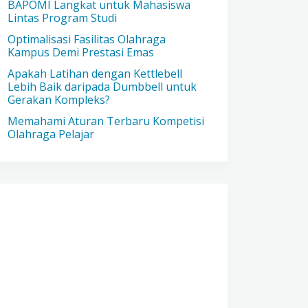
BAPOMI Langkat untuk Mahasiswa
Lintas Program Studi
Optimalisasi Fasilitas Olahraga
Kampus Demi Prestasi Emas
Apakah Latihan dengan Kettlebell
Lebih Baik daripada Dumbbell untuk
Gerakan Kompleks?
Memahami Aturan Terbaru Kompetisi
Olahraga Pelajar