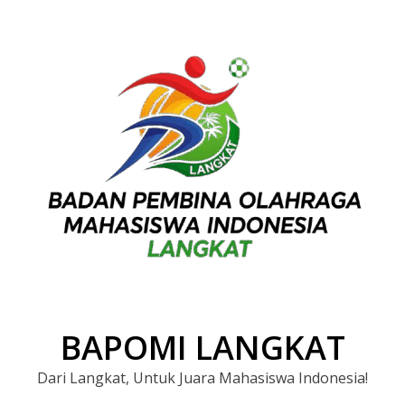
BAPOMI LANGKAT
Dari Langkat, Untuk Juara Mahasiswa Indonesia!