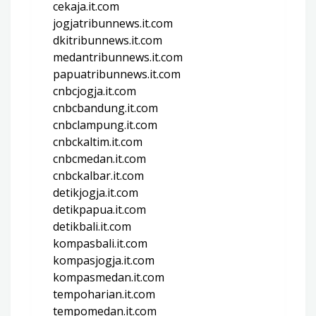
cekaja.it.com
jogjatribunnews.it.com
dkitribunnews.it.com
medantribunnews.it.com
papuatribunnews.it.com
cnbcjogja.it.com
cnbcbandung.it.com
cnbclampung.it.com
cnbckaltim.it.com
cnbcmedan.it.com
cnbckalbar.it.com
detikjogja.it.com
detikpapua.it.com
detikbali.it.com
kompasbali.it.com
kompasjogja.it.com
kompasmedan.it.com
tempoharian.it.com
tempomedan.it.com