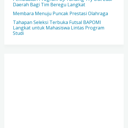
Daerah Bagi Tim Beregu Langkat
Membara Menuju Puncak Prestasi Olahraga
Tahapan Seleksi Terbuka Futsal BAPOMI
Langkat untuk Mahasiswa Lintas Program
Studi