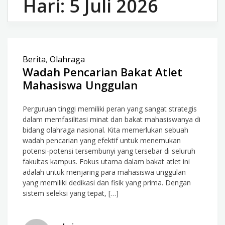
Hari:
5 Juli 2026
Berita
,
Olahraga
Wadah Pencarian Bakat Atlet
Mahasiswa Unggulan
Perguruan tinggi memiliki peran yang sangat strategis
dalam memfasilitasi minat dan bakat mahasiswanya di
bidang olahraga nasional. Kita memerlukan sebuah
wadah pencarian yang efektif untuk menemukan
potensi-potensi tersembunyi yang tersebar di seluruh
fakultas kampus. Fokus utama dalam bakat atlet ini
adalah untuk menjaring para mahasiswa unggulan
yang memiliki dedikasi dan fisik yang prima. Dengan
sistem seleksi yang tepat, […]