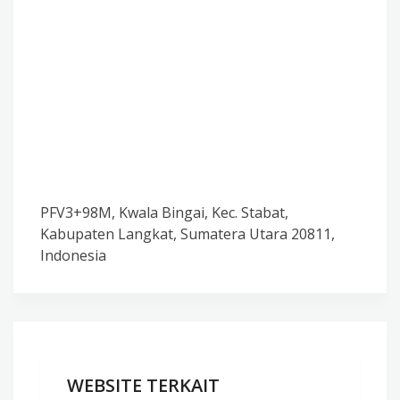
PFV3+98M, Kwala Bingai, Kec. Stabat,
Kabupaten Langkat, Sumatera Utara 20811,
Indonesia
WEBSITE TERKAIT